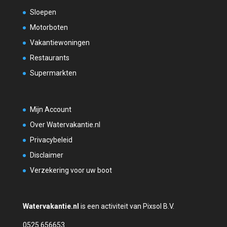
Sloepen
Motorboten
Vakantiewoningen
Restaurants
Supermarkten
Mijn Account
Over Watervakantie.nl
Privacybeleid
Disclaimer
Verzekering voor uw boot
Watervakantie.nl
is een activiteit van Pixsol B.V.
0525 656653