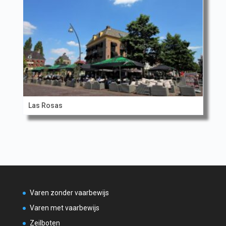
Las Rosas
Varen zonder vaarbewijs
Varen met vaarbewijs
Zeilboten