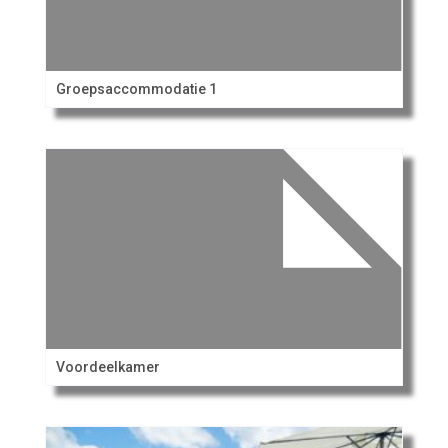
Groepsaccommodatie 1
Voordeelkamer