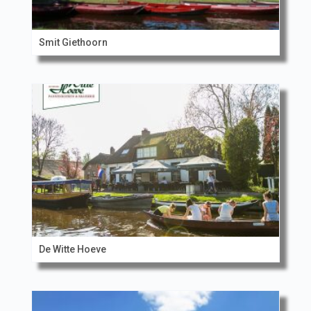
Smit Giethoorn
De Witte Hoeve