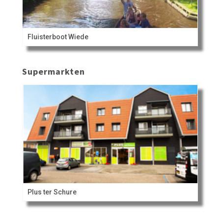
Fluisterboot Wiede
Supermarkten
Plus ter Schure