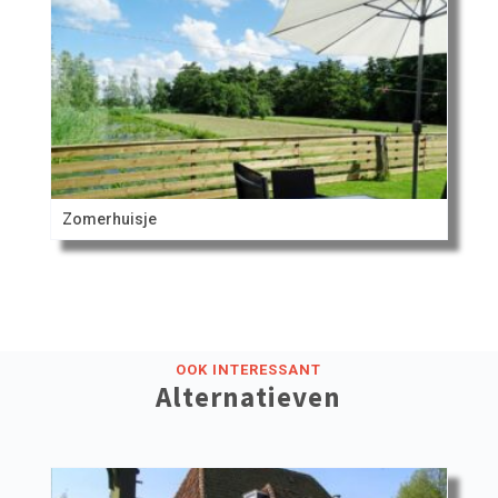
Zomerhuisje
OOK INTERESSANT
Alternatieven