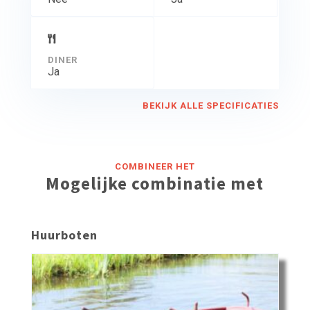
DINER
Ja
BEKIJK ALLE SPECIFICATIES
COMBINEER HET
Mogelijke combinatie met
Huurboten