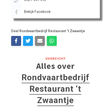
Bekijk Facebook
Deel Rondvaartbedrijf Restaurant ’t Zwaantje
OVERZICHT
Alles over
Rondvaartbedrijf
Restaurant ’t
Zwaantje