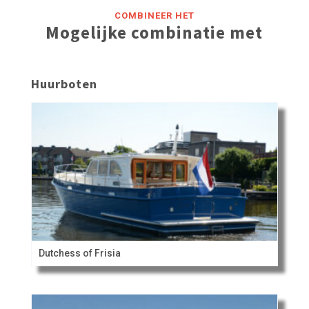
COMBINEER HET
Mogelijke combinatie met
Huurboten
Dutchess of Frisia