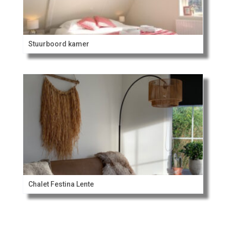
Stuurboord kamer
Chalet Festina Lente