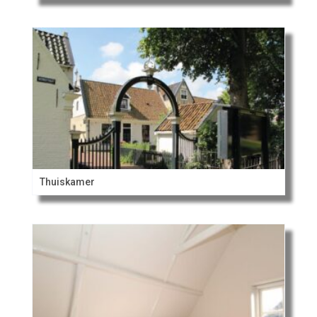
Thuiskamer