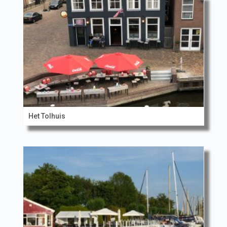
Het Tolhuis