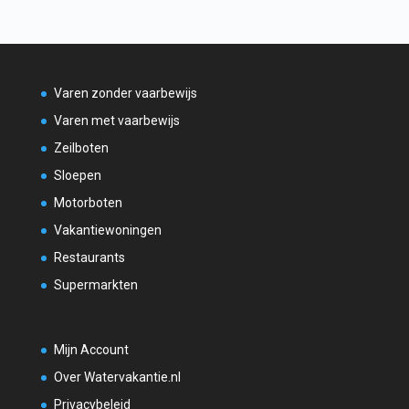
Varen zonder vaarbewijs
Varen met vaarbewijs
Zeilboten
Sloepen
Motorboten
Vakantiewoningen
Restaurants
Supermarkten
Mijn Account
Over Watervakantie.nl
Privacybeleid