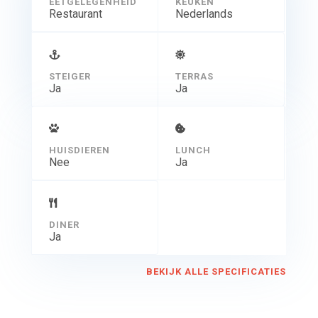
EETGELEGENHEID
KEUKEN
Restaurant
Nederlands
STEIGER
TERRAS
Ja
Ja
HUISDIEREN
LUNCH
Nee
Ja
DINER
Ja
BEKIJK ALLE SPECIFICATIES