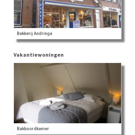
Bakkerij Andringa
Vakantiewoningen
Bakboordkamer