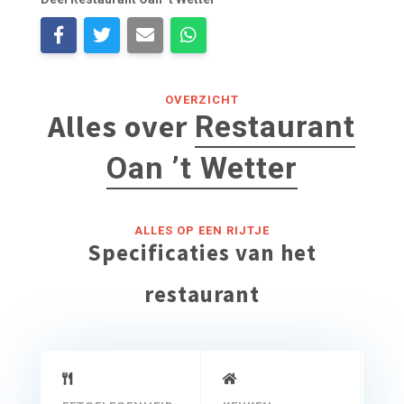
OVERZICHT
Alles over
Restaurant
Oan ’t Wetter
ALLES OP EEN RIJTJE
Specificaties van het
restaurant