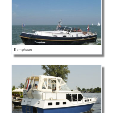
Kemphaan