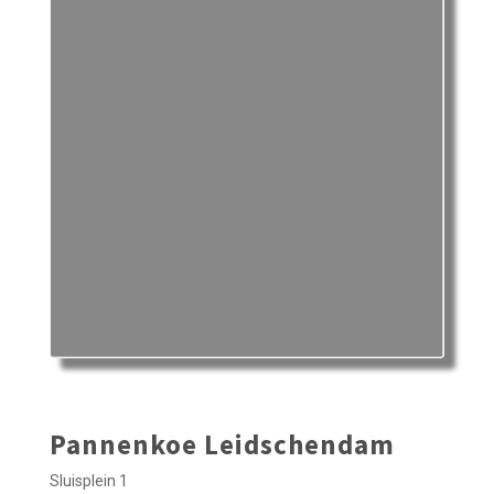
Pannenkoe Leidschendam
Sluisplein 1