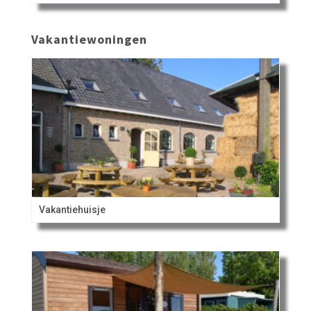
Vakantiewoningen
Vakantiehuisje