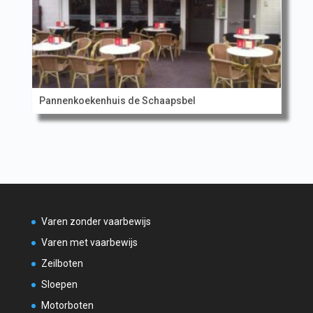
Pannenkoekenhuis de Schaapsbel
Varen zonder vaarbewijs
Varen met vaarbewijs
Zeilboten
Sloepen
Motorboten