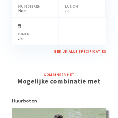
HUISDIEREN
LUNCH
Nee
Ja
DINER
Ja
BEKIJK ALLE SPECIFICATIES
COMBINEER HET
Mogelijke combinatie met
Huurboten