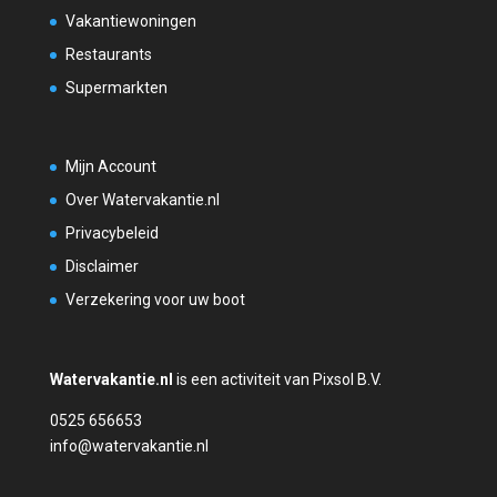
Vakantiewoningen
Restaurants
Supermarkten
Mijn Account
Over Watervakantie.nl
Privacybeleid
Disclaimer
Verzekering voor uw boot
Watervakantie.nl
is een activiteit van Pixsol B.V.
0525 656653
info@watervakantie.nl