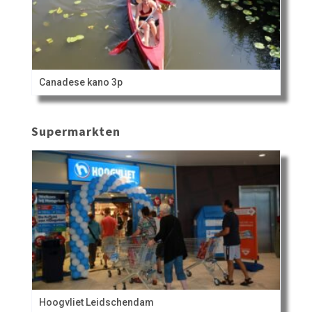
Canadese kano 3p
Supermarkten
Hoogvliet Leidschendam