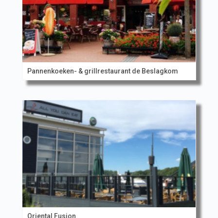
Pannenkoeken- & grillrestaurant de Beslagkom
Oriental Fusion