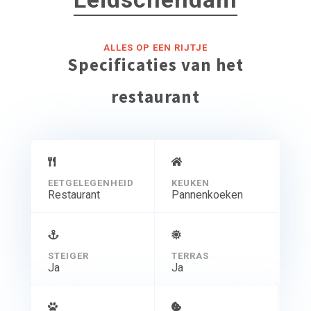
ALLES OP EEN RIJTJE
Specificaties van het
restaurant
EETGELEGENHEID
KEUKEN
Restaurant
Pannenkoeken
STEIGER
TERRAS
Ja
Ja