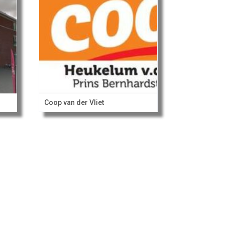
Coop van der Vliet