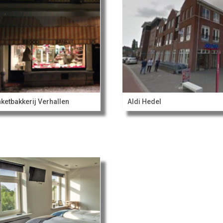
ketbakkerij Verhallen
Aldi Hedel