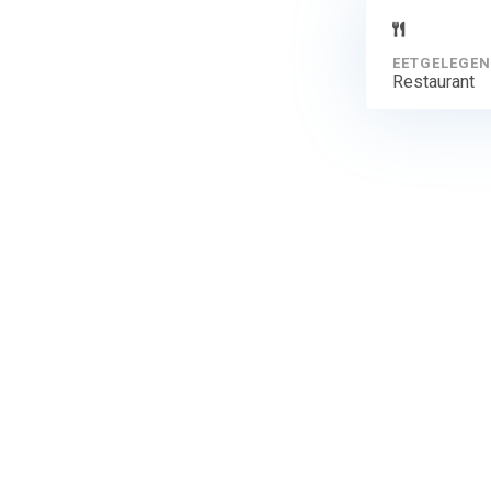
EETGELEGEN
Restaurant