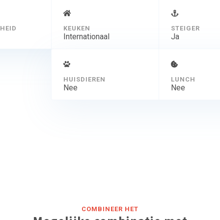
HEID
KEUKEN
STEIGER
Internationaal
Ja
HUISDIEREN
LUNCH
Nee
Nee
COMBINEER HET