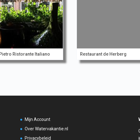
Pietro Ristorante Italiano
Restaurant de Herberg
Mijn Account
Over Watervakantie.nl
Privacybeleid