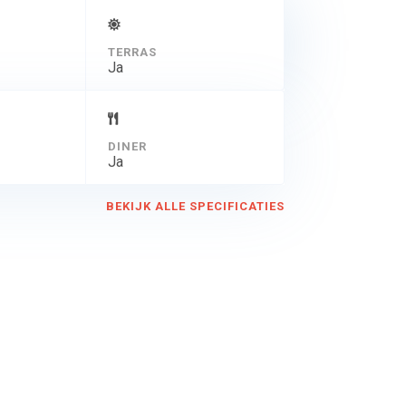
TERRAS
Ja
DINER
Ja
BEKIJK ALLE SPECIFICATIES