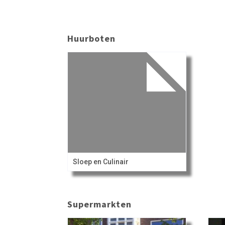
Huurboten
Sloep en Culinair
Supermarkten