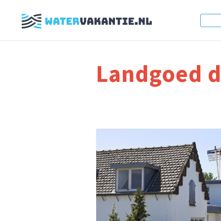
Landgoed 