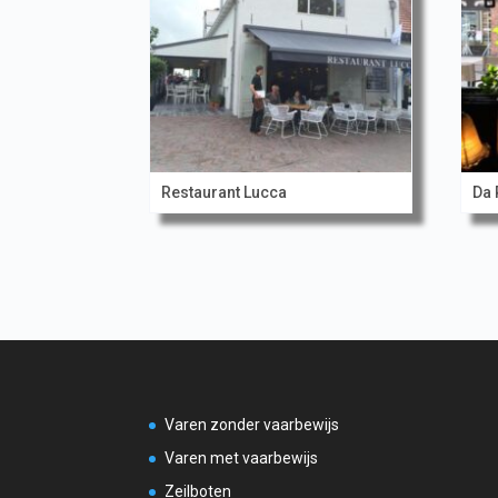
Restaurant Lucca
Da 
Varen zonder vaarbewijs
Varen met vaarbewijs
Zeilboten