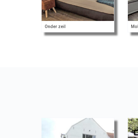
Onder zeil
Mol