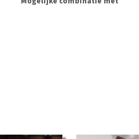
Mogelijke combinatie met