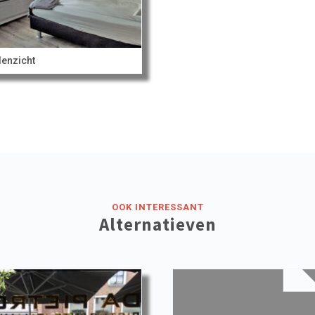
enzicht
OOK INTERESSANT
Alternatieven