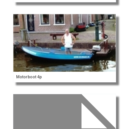
Motorboot 4p