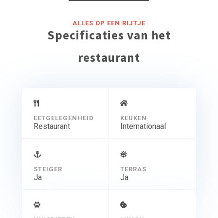
ALLES OP EEN RIJTJE
Specificaties van het
restaurant
EETGELEGENHEID
KEUKEN
Restaurant
Internationaal
STEIGER
TERRAS
Ja
Ja