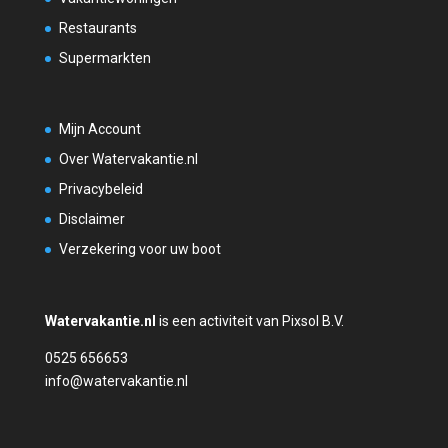
Restaurants
Supermarkten
Mijn Account
Over Watervakantie.nl
Privacybeleid
Disclaimer
Verzekering voor uw boot
Watervakantie.nl
is een activiteit van Pixsol B.V.
0525 656653
info@watervakantie.nl