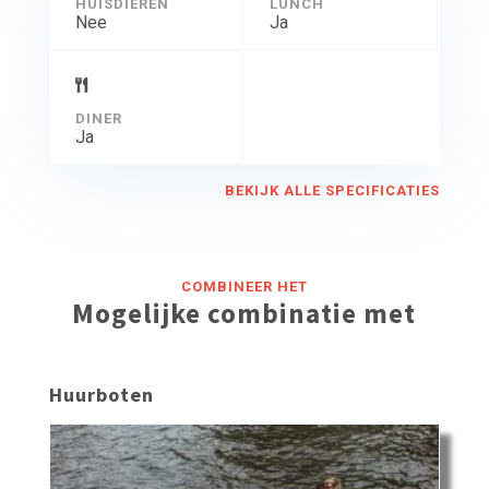
HUISDIEREN
LUNCH
Nee
Ja
DINER
Ja
BEKIJK ALLE SPECIFICATIES
COMBINEER HET
Mogelijke combinatie met
Huurboten