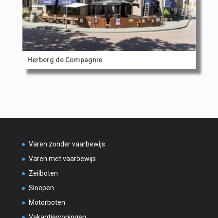
Herberg de Compagnie
Varen zonder vaarbewijs
Varen met vaarbewijs
Zeilboten
Sloepen
Motorboten
Vakantiewoningen