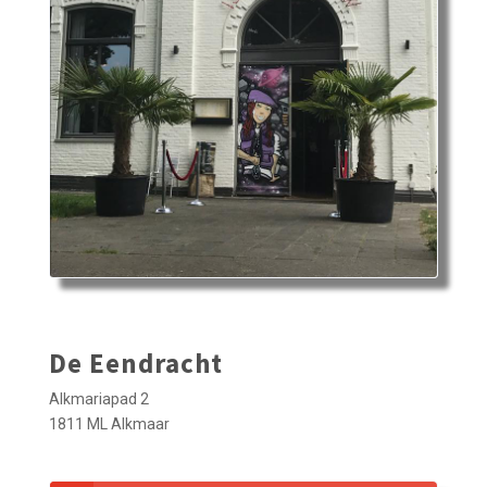
De Eendracht
Alkmariapad 2
1811 ML Alkmaar