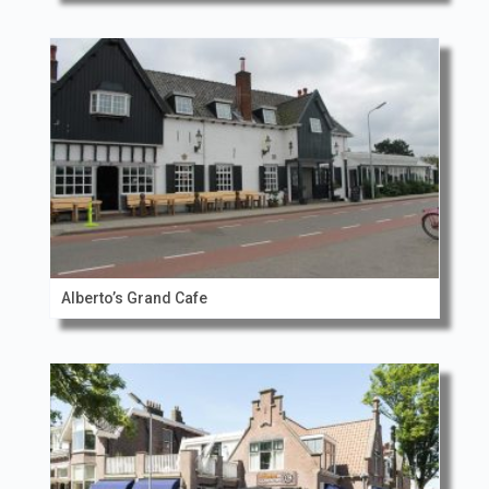
Alberto’s Grand Cafe