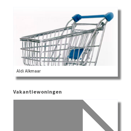
Aldi Alkmaar
Vakantiewoningen