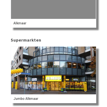
Alkmaar
Supermarkten
Jumbo Alkmaar