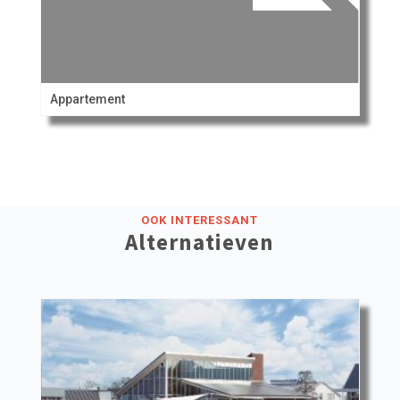
Appartement
OOK INTERESSANT
Alternatieven