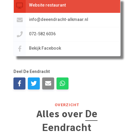
Website restaurant
info@deeendracht-alkmaar.nl
072-582 6036
Bekijk Facebook
Deel De Eendracht
OVERZICHT
Alles over
De
Eendracht