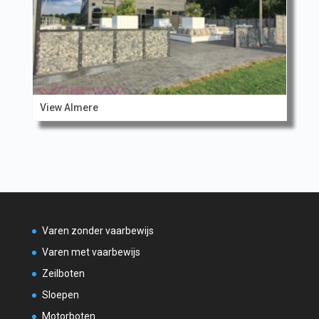
View Almere
Varen zonder vaarbewijs
Varen met vaarbewijs
Zeilboten
Sloepen
Motorboten