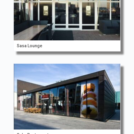
Sasa Lounge