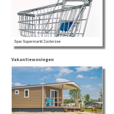
Spar Supermarkt Zuiderzee
Vakantiewoningen