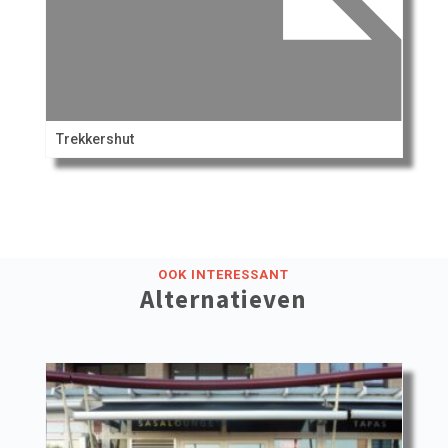
Trekkershut
OOK INTERESSANT
Alternatieven