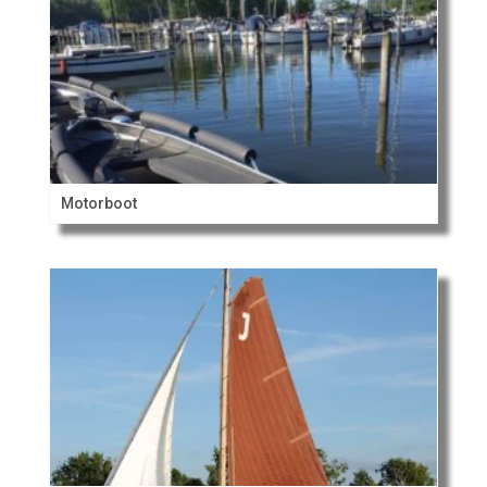
Motorboot