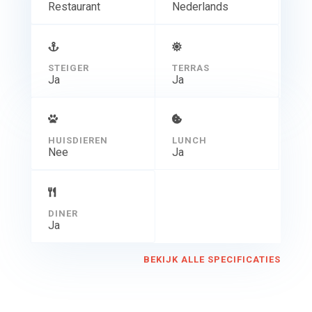
Restaurant
Nederlands
STEIGER
TERRAS
Ja
Ja
HUISDIEREN
LUNCH
Nee
Ja
DINER
Ja
BEKIJK ALLE SPECIFICATIES