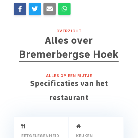
OVERZICHT
Alles over
Bremerbergse Hoek
ALLES OP EEN RIJTJE
Specificaties van het
restaurant
EETGELEGENHEID
KEUKEN