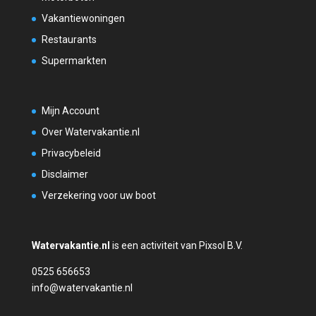
Vakantiewoningen
Restaurants
Supermarkten
Mijn Account
Over Watervakantie.nl
Privacybeleid
Disclaimer
Verzekering voor uw boot
Watervakantie.nl
is een activiteit van Pixsol B.V.
0525 656653
info@watervakantie.nl