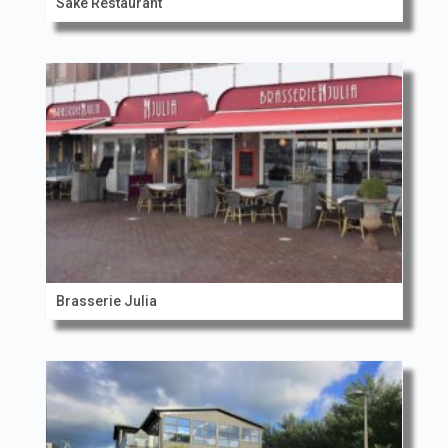
Sake Restaurant
Brasserie Julia