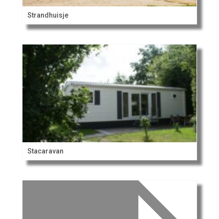
Strandhuisje
Stacaravan