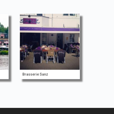
Brasserie Sanz