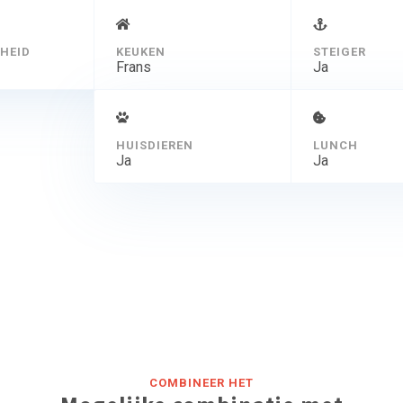
HEID
KEUKEN
STEIGER
Frans
Ja
HUISDIEREN
LUNCH
Ja
Ja
COMBINEER HET