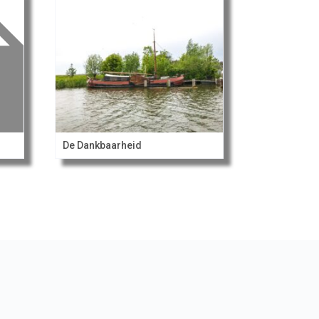
De Dankbaarheid