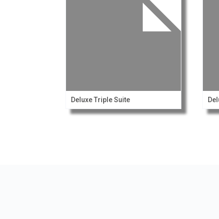
Deluxe Triple Suite
Del