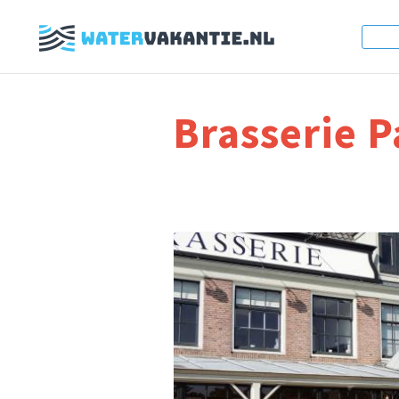
Brasserie 