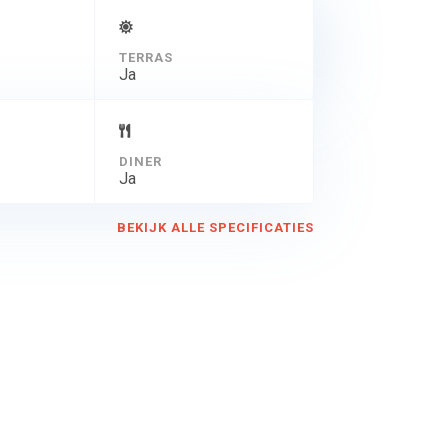
TERRAS
Ja
DINER
Ja
BEKIJK ALLE SPECIFICATIES