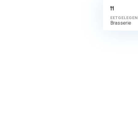
EETGELEGEN
Brasserie