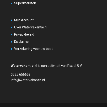
Supermarkten
Mijn Account
Over Watervakantie.nl
Privacybeleid
Disclaimer
Verzekering voor uw boot
Watervakantie.nl
is een activiteit van Pixsol B.V.
0525 656653
info@watervakantie.nl