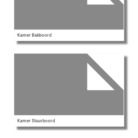
Kamer Bakboord
Kamer Stuurboord