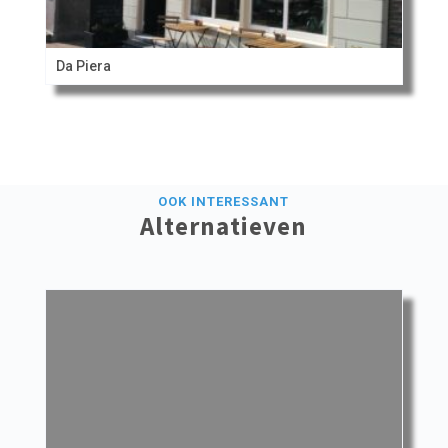
Da Piera
OOK INTERESSANT
Alternatieven