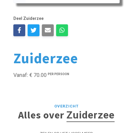
Deel Zuiderzee
Zuiderzee
Vanaf: € 70.00
PER PERSOON
OVERZICHT
Alles over
Zuiderzee