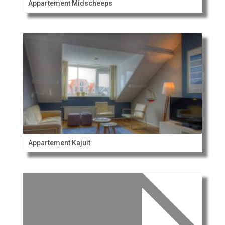
Appartement Midscheeps
Appartement Kajuit