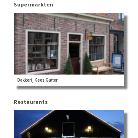
Supermarkten
Bakkerij Kees Gutter
Restaurants