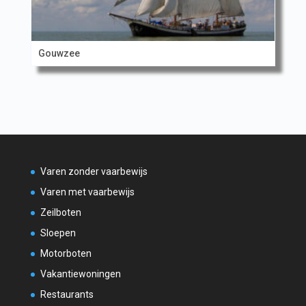
Gouwzee
Varen zonder vaarbewijs
Varen met vaarbewijs
Zeilboten
Sloepen
Motorboten
Vakantiewoningen
Restaurants