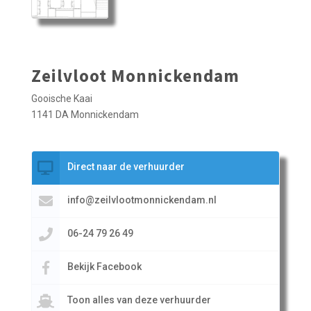
Zeilvloot Monnickendam
Gooische Kaai
1141 DA Monnickendam
Direct naar de verhuurder
info@zeilvlootmonnickendam.nl
06-24 79 26 49
Bekijk Facebook
Toon alles van deze verhuurder