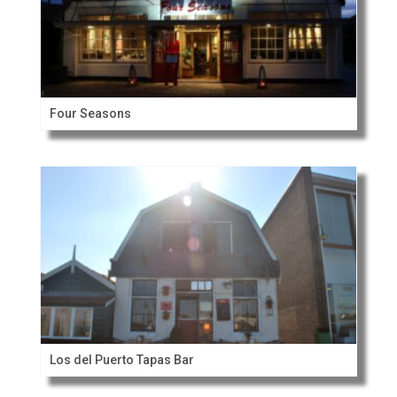
Four Seasons
Los del Puerto Tapas Bar