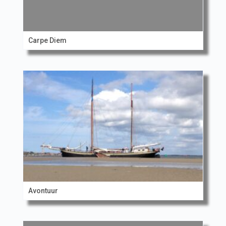
Carpe Diem
Avontuur