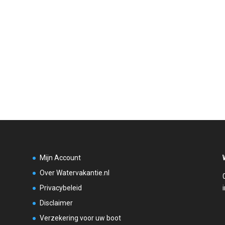
Mijn Account
Over Watervakantie.nl
Privacybeleid
Disclaimer
Verzekering voor uw boot