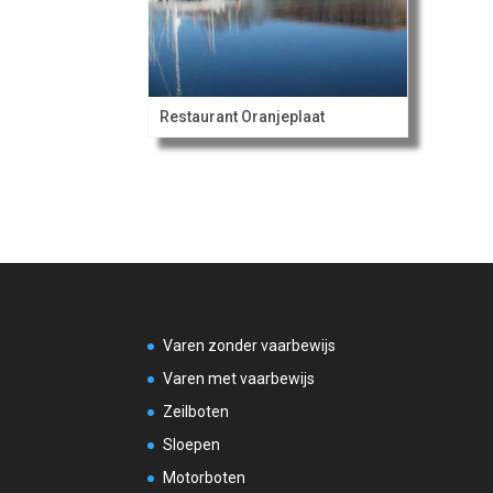
Restaurant Oranjeplaat
Varen zonder vaarbewijs
Varen met vaarbewijs
Zeilboten
Sloepen
Motorboten