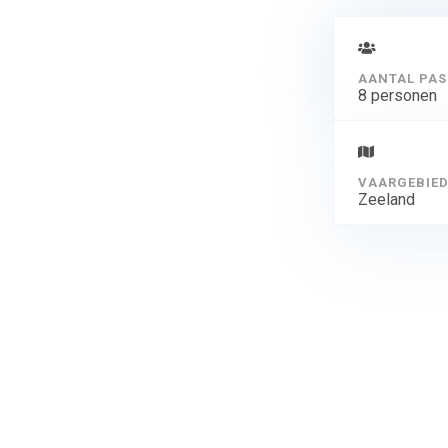
AANTAL PAS
8 personen
VAARGEBIE
Zeeland