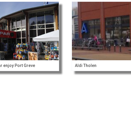
r enjoy Port Greve
Aldi Tholen