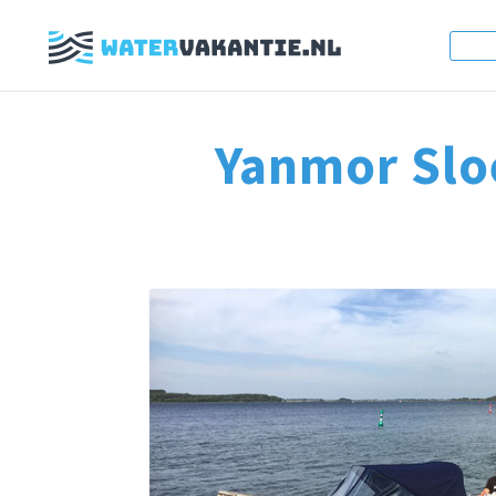
Yanmor Slo