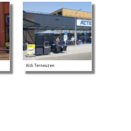
Aldi Terneuzen