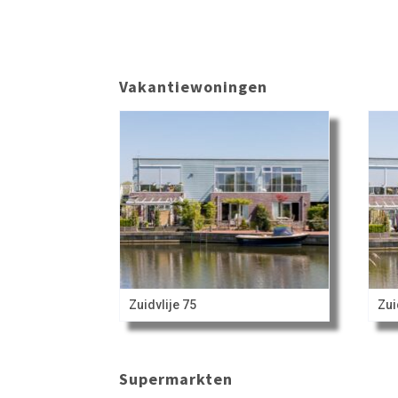
Vakantiewoningen
Zuidvlije 75
Zui
Supermarkten