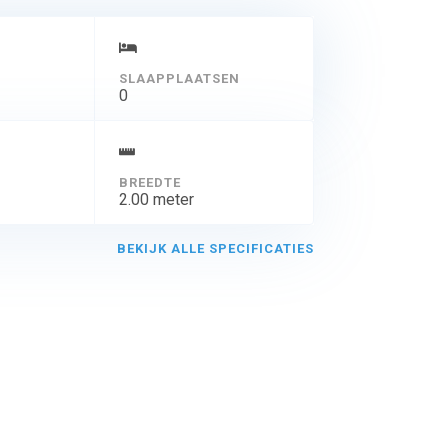
SLAAPPLAATSEN
0
BREEDTE
2.00 meter
BEKIJK ALLE SPECIFICATIES