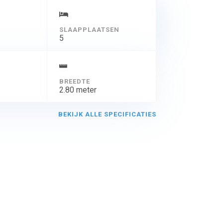
SLAAPPLAATSEN
5
BREEDTE
2.80 meter
BEKIJK ALLE SPECIFICATIES