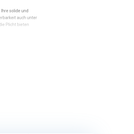
Ihre solide und
erbarkeit auch unter
ie Plicht bieten