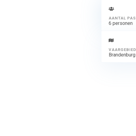
AANTAL PAS
6 personen
VAARGEBIE
Brandenburg