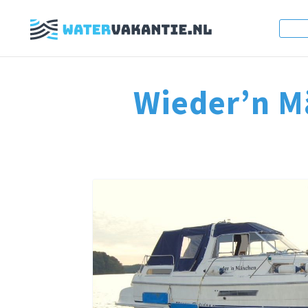
Wieder’n M