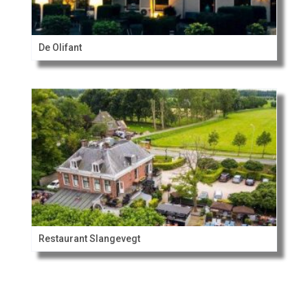
De Olifant
Restaurant Slangevegt