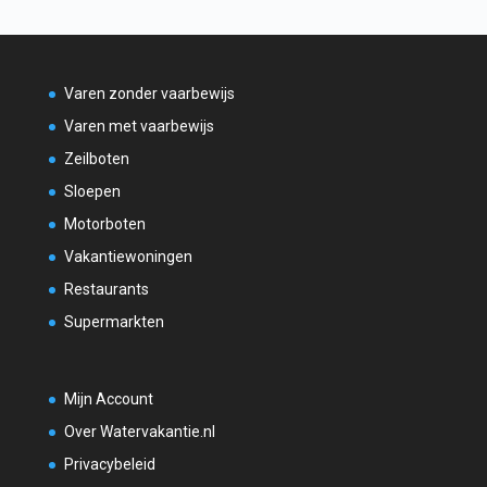
Varen zonder vaarbewijs
Varen met vaarbewijs
Zeilboten
Sloepen
Motorboten
Vakantiewoningen
Restaurants
Supermarkten
Mijn Account
Over Watervakantie.nl
Privacybeleid