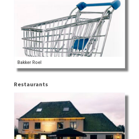
Bakker Roel
Restaurants