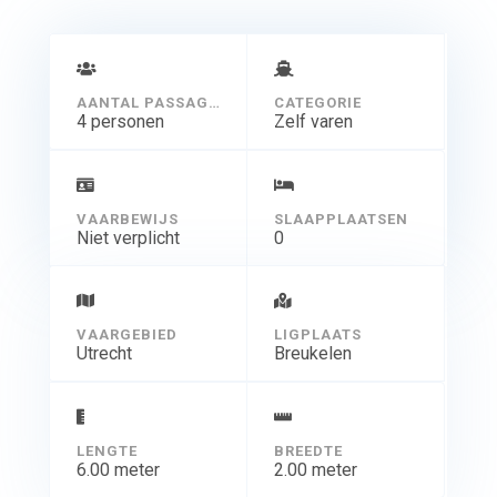
AANTAL PASSAGIERS
CATEGORIE
4 personen
Zelf varen
VAARBEWIJS
SLAAPPLAATSEN
Niet verplicht
0
VAARGEBIED
LIGPLAATS
Utrecht
Breukelen
LENGTE
BREEDTE
6.00 meter
2.00 meter