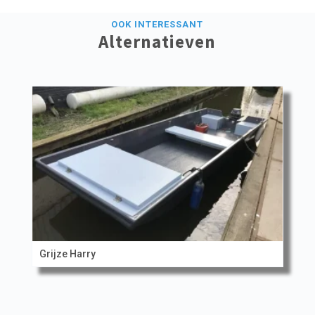
OOK INTERESSANT
Alternatieven
Grijze Harry