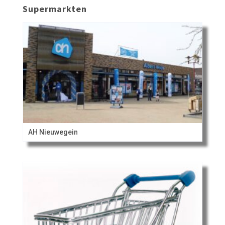
Supermarkten
AH Nieuwegein