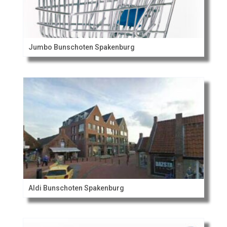
Jumbo Bunschoten Spakenburg
Aldi Bunschoten Spakenburg