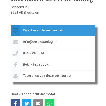
Scheendijk 7
3621 VB Breukelen
Direct naar de verhuurder
info@eersteaanleg.nl
0346-261 813
Bekijk Facebook
Toon alles van deze verhuurder
Deel Visboot inclusief motor