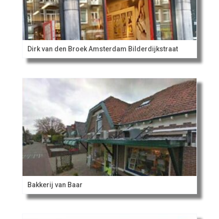
Dirk van den Broek Amsterdam Bilderdijkstraat
Bakkerij van Baar