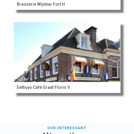
Brasserie Wijnbar Fort H
Eethuys Café Graaf Floris V
OOK INTERESSANT