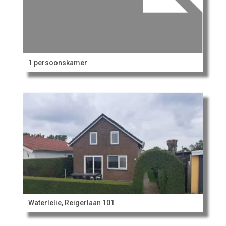
1 persoonskamer
Waterlelie, Reigerlaan 101