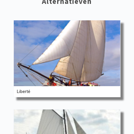
Alternatieven
Liberté