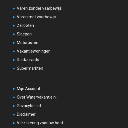
Varen zonder vaarbewijs
Varen met vaarbewijs
Zeilboten
Sloepen
Motorboten
Vakantiewoningen
Restaurants
Supermarkten
Mijn Account
Over Watervakantie.nl
Privacybeleid
Disclaimer
Verzekering voor uw boot