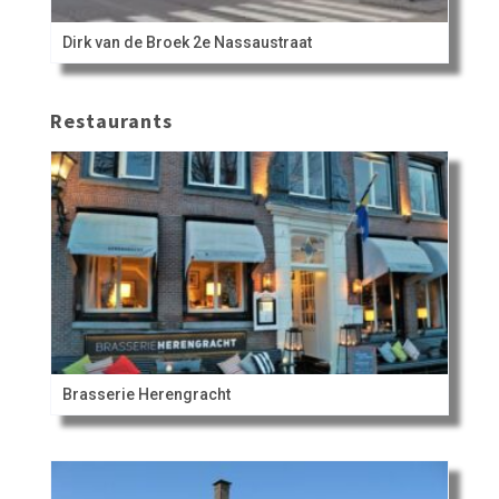
Dirk van de Broek 2e Nassaustraat
Restaurants
Brasserie Herengracht