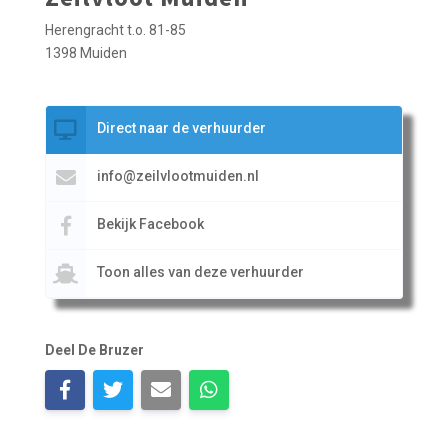
Herengracht t.o. 81-85
1398 Muiden
Direct naar de verhuurder
info@zeilvlootmuiden.nl
Bekijk Facebook
Toon alles van deze verhuurder
Deel De Bruzer