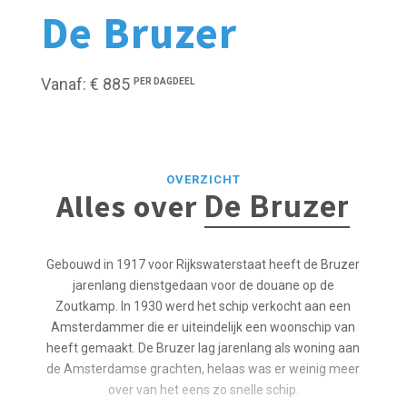
De Bruzer
Vanaf: € 885
PER DAGDEEL
OVERZICHT
Alles over
De Bruzer
Gebouwd in 1917 voor Rijkswaterstaat heeft de Bruzer
jarenlang dienstgedaan voor de douane op de
Zoutkamp. In 1930 werd het schip verkocht aan een
Amsterdammer die er uiteindelijk een woonschip van
heeft gemaakt. De Bruzer lag jarenlang als woning aan
de Amsterdamse grachten, helaas was er weinig meer
over van het eens zo snelle schip.