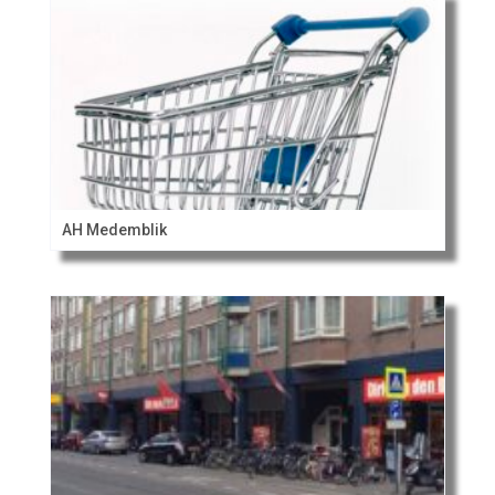
AH Medemblik