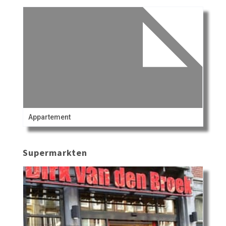
Appartement
Supermarkten