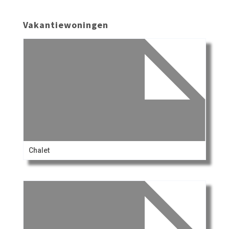
Vakantiewoningen
Chalet