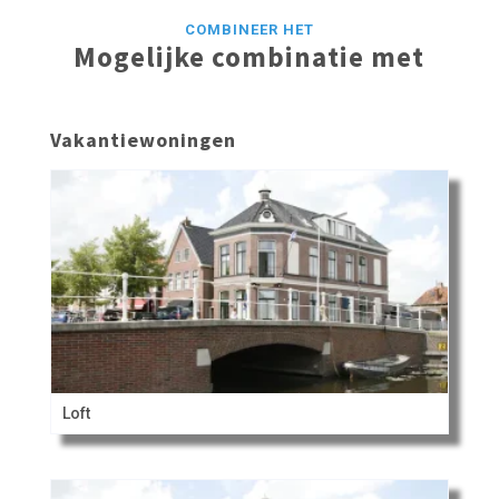
COMBINEER HET
Mogelijke combinatie met
Vakantiewoningen
Loft