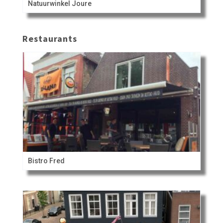
Natuurwinkel Joure
Restaurants
Bistro Fred