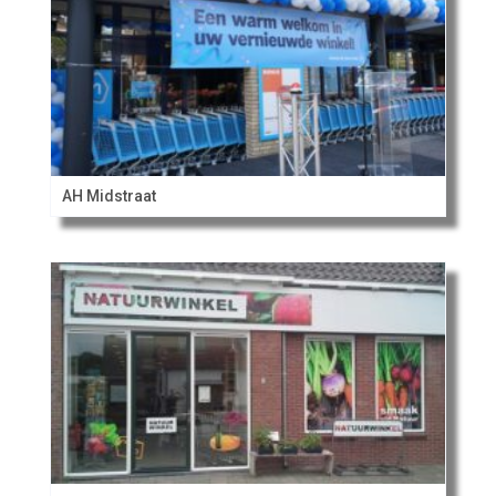
AH Midstraat