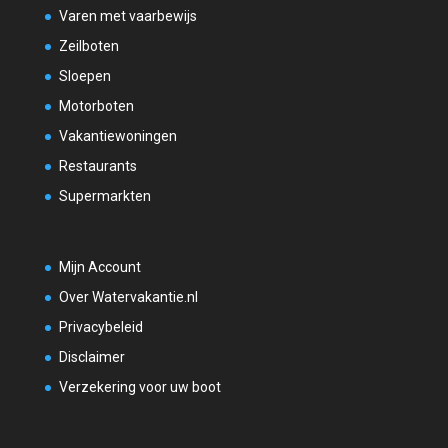
Varen met vaarbewijs
Zeilboten
Sloepen
Motorboten
Vakantiewoningen
Restaurants
Supermarkten
Mijn Account
Over Watervakantie.nl
Privacybeleid
Disclaimer
Verzekering voor uw boot