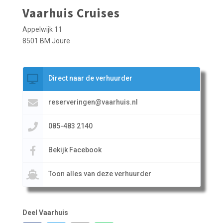
Vaarhuis Cruises
Appelwijk 11
8501 BM Joure
Direct naar de verhuurder
reserveringen@vaarhuis.nl
085-483 2140
Bekijk Facebook
Toon alles van deze verhuurder
Deel Vaarhuis