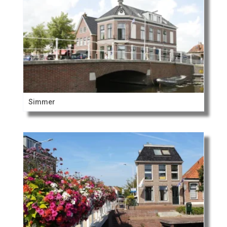
Simmer