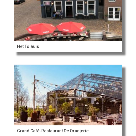
Het Tolhuis
Grand Café-Restaurant De Oranjerie