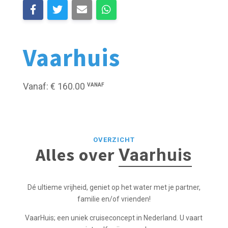
Vaarhuis
Vanaf: € 160.00
VANAF
OVERZICHT
Alles over
Vaarhuis
Dé ultieme vrijheid, geniet op het water met je partner,
familie en/of vrienden!
VaarHuis; een uniek cruiseconcept in Nederland. U vaart