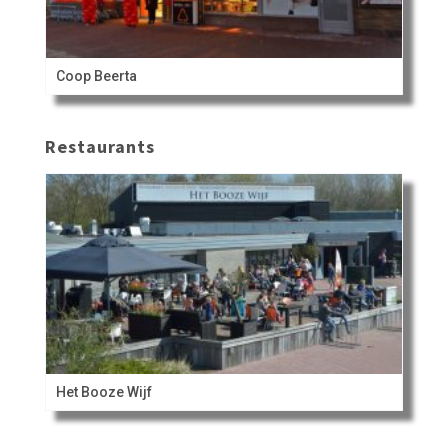
Coop Beerta
Restaurants
Het Booze Wijf