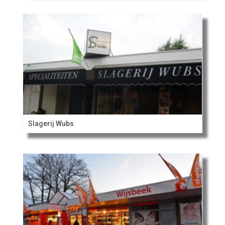
Slagerij Wubs