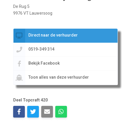
De Rug 5
9976 VT Lauwersoog
Direct naar de verhuurder
0519-349 314
Bekijk Facebook
Toon alles van deze verhuurder
Deel Topcraft 420