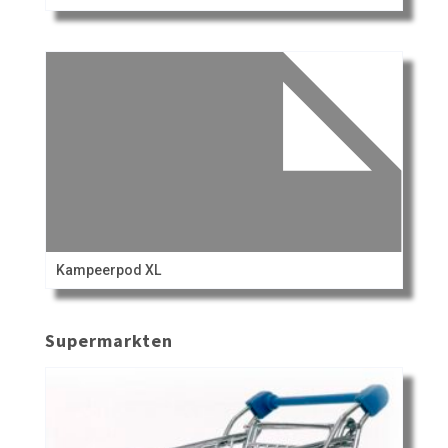
Kampeerpod XL
Supermarkten