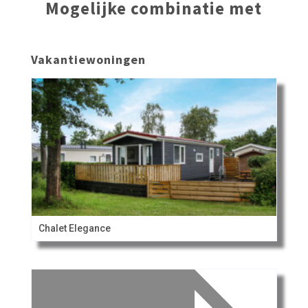
Mogelijke combinatie met
Vakantiewoningen
Chalet Elegance