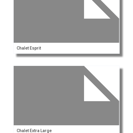
Chalet Esprit
Chalet Extra Large