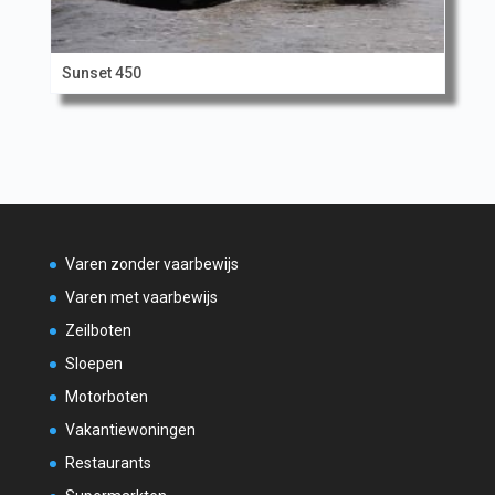
Sunset 450
Varen zonder vaarbewijs
Varen met vaarbewijs
Zeilboten
Sloepen
Motorboten
Vakantiewoningen
Restaurants