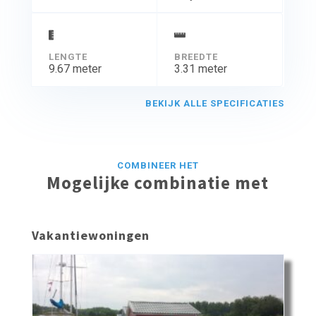
LENGTE
BREEDTE
9.67 meter
3.31 meter
BEKIJK ALLE SPECIFICATIES
COMBINEER HET
Mogelijke combinatie met
Vakantiewoningen