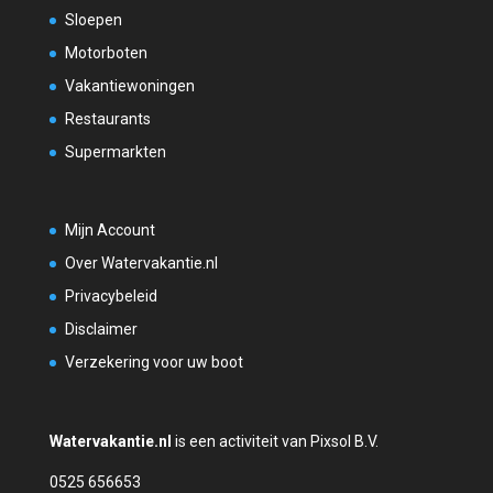
Sloepen
Motorboten
Vakantiewoningen
Restaurants
Supermarkten
Mijn Account
Over Watervakantie.nl
Privacybeleid
Disclaimer
Verzekering voor uw boot
Watervakantie.nl
is een activiteit van Pixsol B.V.
0525 656653