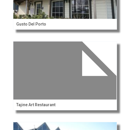
Gusto Del Porto
Tajine Art Restaurant