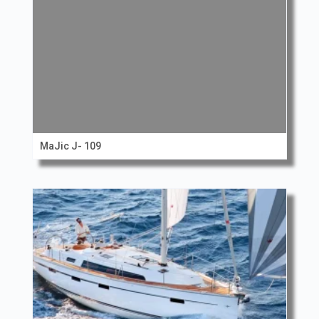
MaJic J- 109