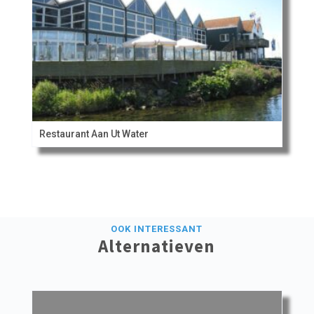
Restaurant Aan Ut Water
OOK INTERESSANT
Alternatieven