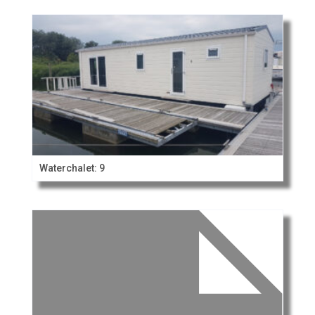
Waterchalet: 9