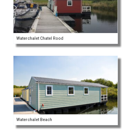
Waterchalet Chatel Rood
Waterchalet Beach