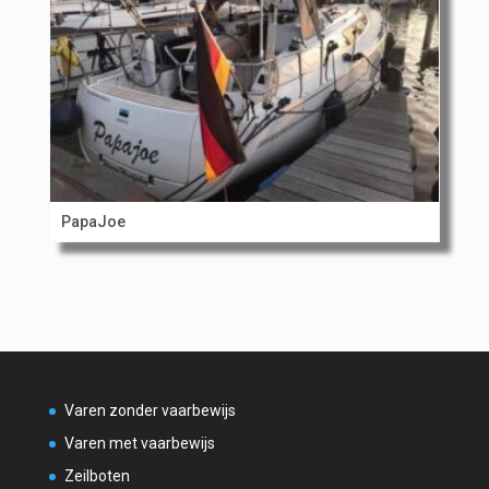
PapaJoe
Varen zonder vaarbewijs
Varen met vaarbewijs
Zeilboten