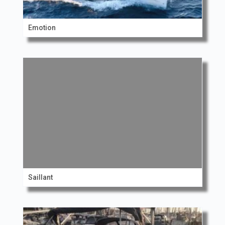
Emotion
Saillant