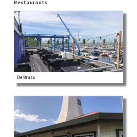
Restaurants
De Brass