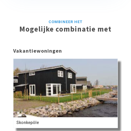
COMBINEER HET
Mogelijke combinatie met
Vakantiewoningen
Skonkepôle