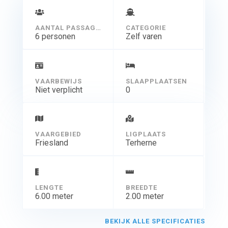
AANTAL PASSAGIERS
CATEGORIE
6 personen
Zelf varen
VAARBEWIJS
SLAAPPLAATSEN
Niet verplicht
0
VAARGEBIED
LIGPLAATS
Friesland
Terherne
LENGTE
BREEDTE
6.00 meter
2.00 meter
BEKIJK ALLE SPECIFICATIES