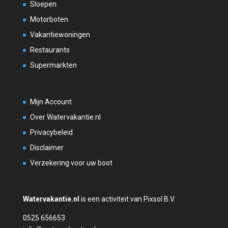
Sloepen
Motorboten
Vakantiewoningen
Restaurants
Supermarkten
Mijn Account
Over Watervakantie.nl
Privacybeleid
Disclaimer
Verzekering voor uw boot
Watervakantie.nl
is een activiteit van Pixsol B.V.
0525 656653