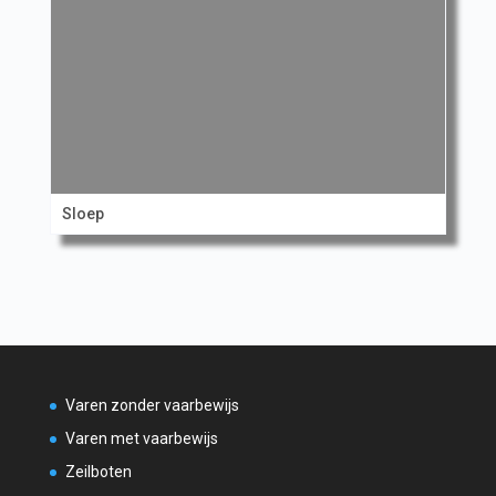
Sloep
Varen zonder vaarbewijs
Varen met vaarbewijs
Zeilboten