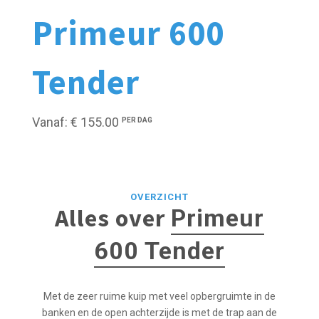
Primeur 600
Tender
Vanaf: € 155.00
PER DAG
OVERZICHT
Alles over
Primeur
600 Tender
Met de zeer ruime kuip met veel opbergruimte in de
banken en de open achterzijde is met de trap aan de