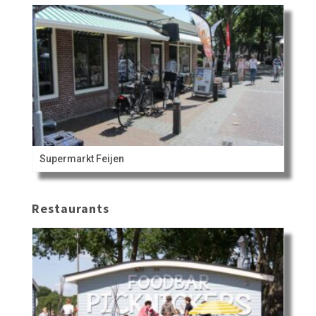
Supermarkt Feijen
Restaurants