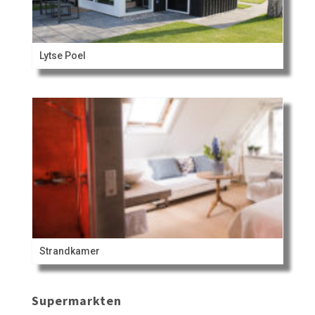
Lytse Poel
Strandkamer
Supermarkten