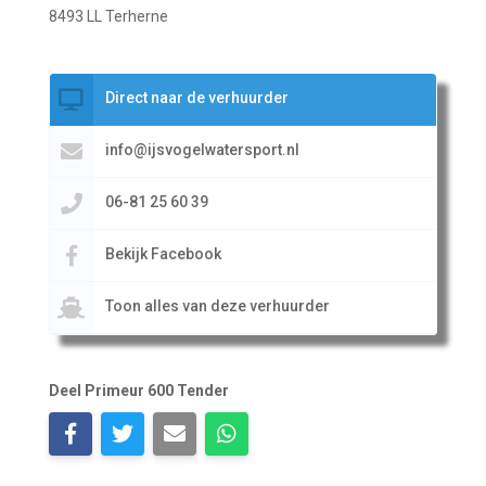
8493 LL Terherne
Direct naar de verhuurder
info@ijsvogelwatersport.nl
06-81 25 60 39
Bekijk Facebook
Toon alles van deze verhuurder
Deel Primeur 600 Tender