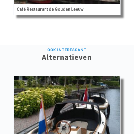
Café Restaurant de Gouden Leeuw
OOK INTERESSANT
Alternatieven