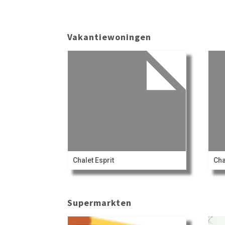
Vakantiewoningen
Chalet Esprit
Cha
Supermarkten