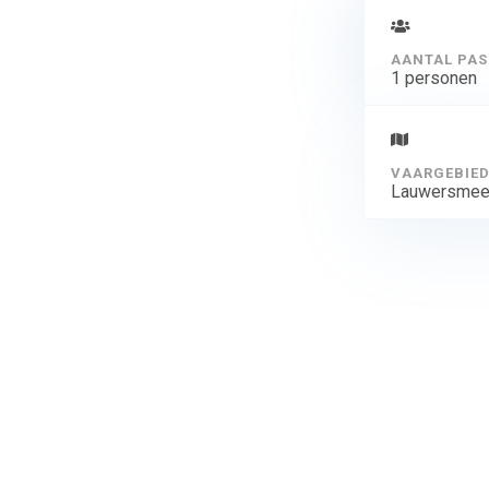
AANTAL PAS
1 personen
VAARGEBIE
Lauwersmee