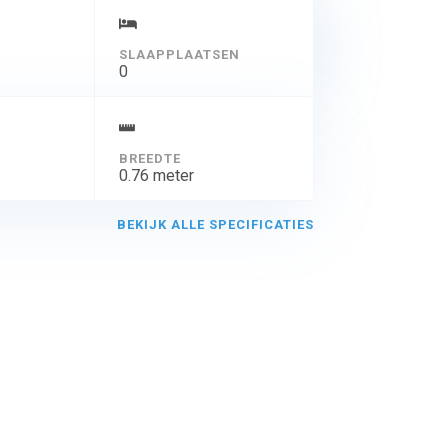
SLAAPPLAATSEN
0
BREEDTE
0.76 meter
BEKIJK ALLE SPECIFICATIES