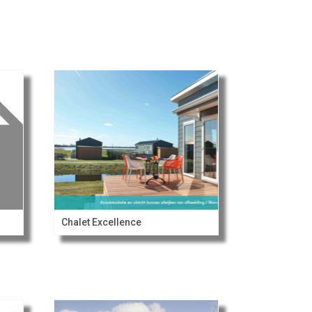
Chalet Excellence