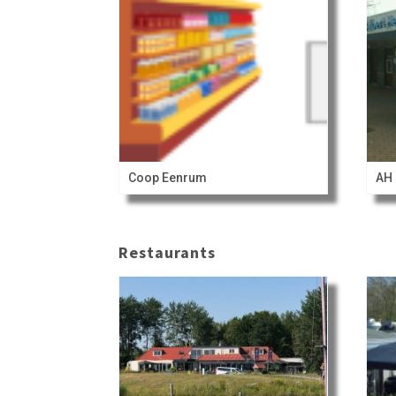
Coop Eenrum
AH 
Restaurants