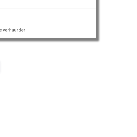
ze verhuurder