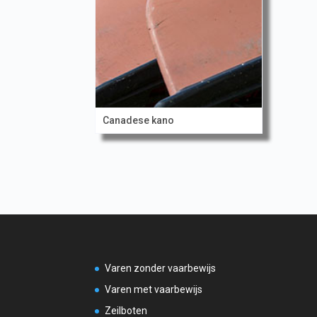
Canadese kano
Varen zonder vaarbewijs
Varen met vaarbewijs
Zeilboten