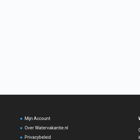
Mijn Account
Over Watervakantie.nl
Privacybeleid