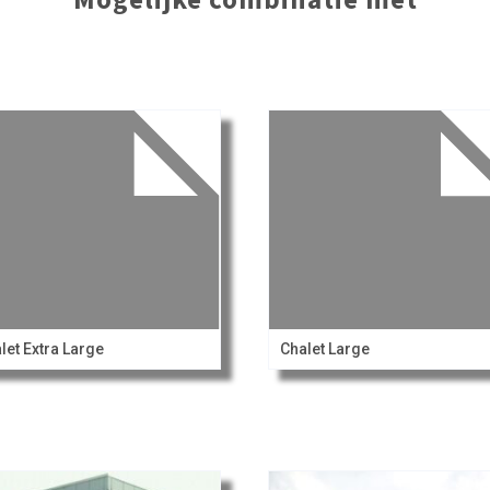
let Extra Large
Chalet Large