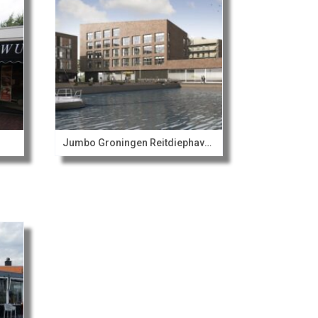
Jumbo Groningen Reitdiephaven