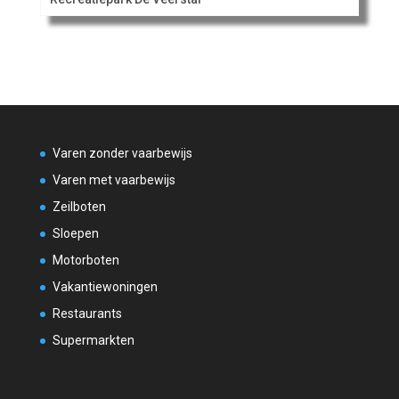
Varen zonder vaarbewijs
Varen met vaarbewijs
Zeilboten
Sloepen
Motorboten
Vakantiewoningen
Restaurants
Supermarkten