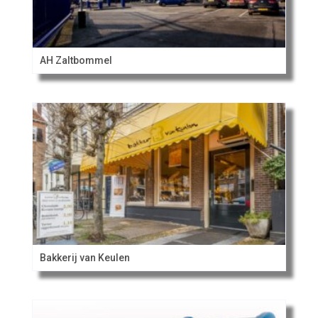
AH Zaltbommel
Bakkerij van Keulen