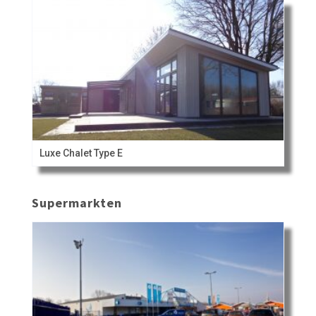
Luxe Chalet Type E
Supermarkten