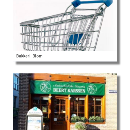
Bakkerij Blom