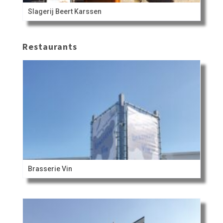
Slagerij Beert Karssen
Restaurants
Brasserie Vin