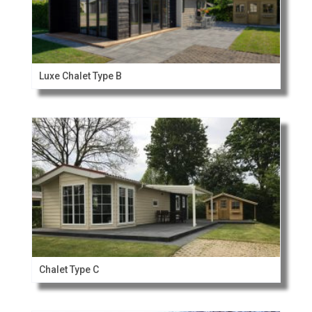
Luxe Chalet Type B
Chalet Type C