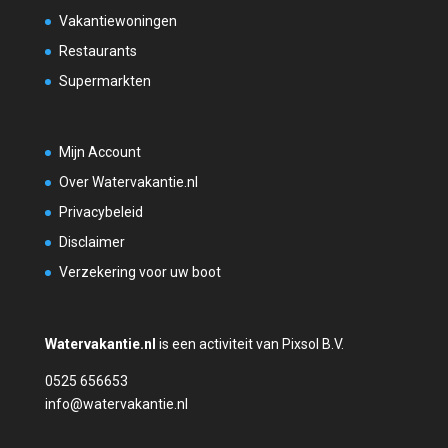
Vakantiewoningen
Restaurants
Supermarkten
Mijn Account
Over Watervakantie.nl
Privacybeleid
Disclaimer
Verzekering voor uw boot
Watervakantie.nl
is een activiteit van Pixsol B.V.
0525 656653
info@watervakantie.nl