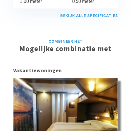
3.00 meter
0.50 meter
BEKIJK ALLE SPECIFICATIES
COMBINEER HET
Mogelijke combinatie met
Vakantiewoningen