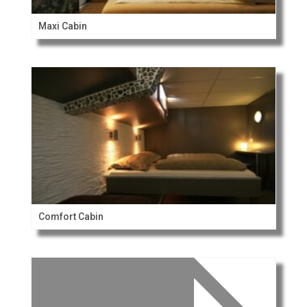
Maxi Cabin
Comfort Cabin