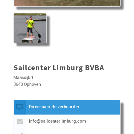
Sailcenter Limburg BVBA
Maasdijk 1
3640 Ophoven
Direct naar de verhuurder
info@sailcenterlimburg.com