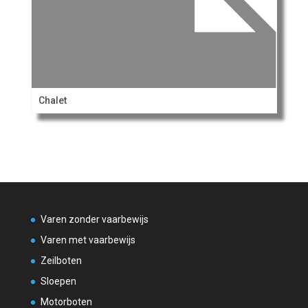
Chalet
Varen zonder vaarbewijs
Varen met vaarbewijs
Zeilboten
Sloepen
Motorboten