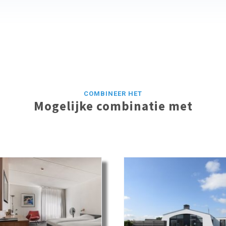
COMBINEER HET
Mogelijke combinatie met