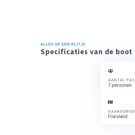
ALLES OP EEN RIJTJE
Specificaties van de boot
AANTAL PAS
7 personen
VAARGEBIE
Friesland