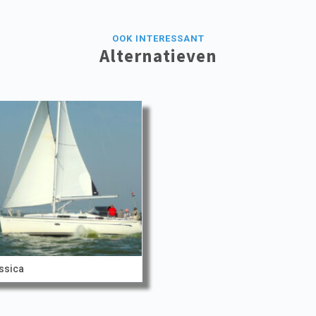
OOK INTERESSANT
Alternatieven
ssica