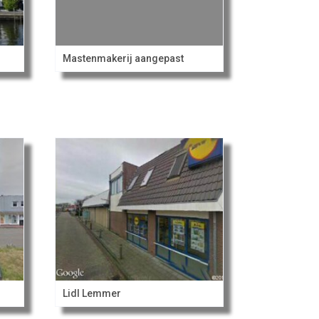
Mastenmakerij aangepast
Lidl Lemmer