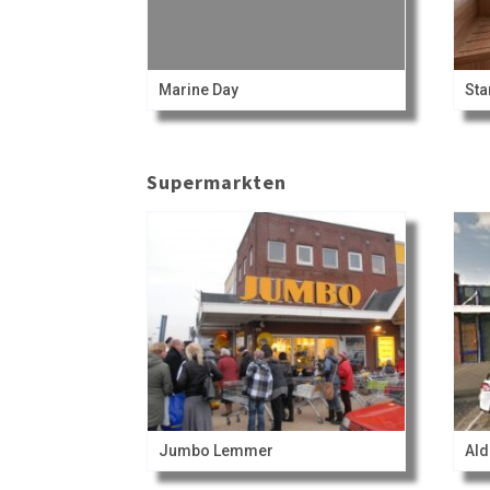
Marine Day
Supermarkten
Jumbo Lemmer
Ald