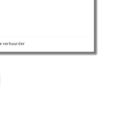
ze verhuurder