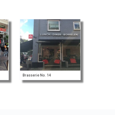
Brasserie No. 14