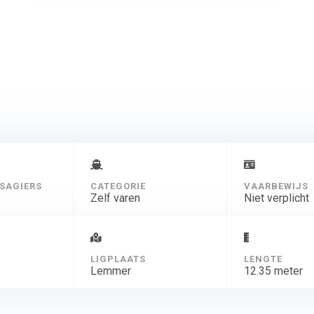
SAGIERS
CATEGORIE
VAARBEWIJS
Zelf varen
Niet verplicht
D
LIGPLAATS
LENGTE
Lemmer
12.35 meter