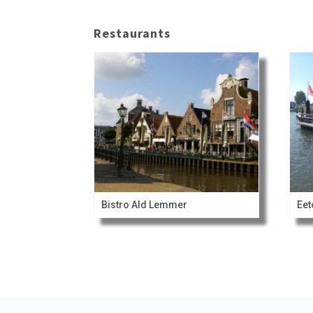
Restaurants
Bistro Ald Lemmer
Eet