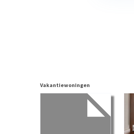
Vakantiewoningen