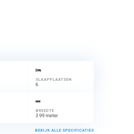
SLAAPPLAATSEN
6
BREEDTE
3.99 meter
BEKIJK ALLE SPECIFICATIES