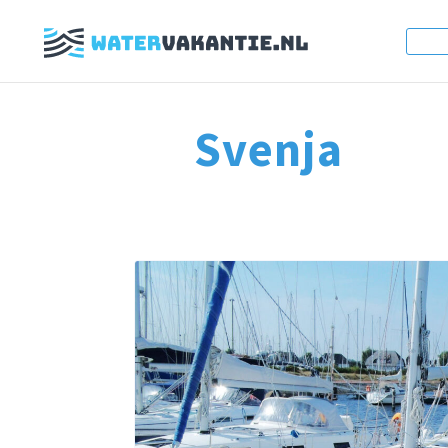
Svenja