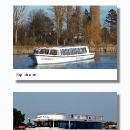
Rijnstroom