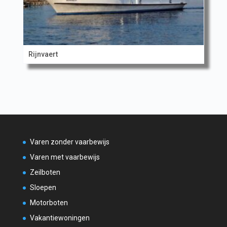
Rijnvaert
Varen zonder vaarbewijs
Varen met vaarbewijs
Zeilboten
Sloepen
Motorboten
Vakantiewoningen