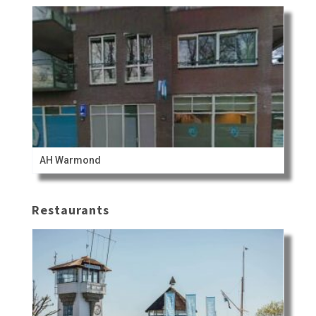
AH Warmond
Restaurants