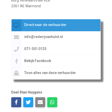
Burg. Ketelaarstraat 42a
2361 AE Warmond
Direct naar de verhuurder
info@rederijvanhulst.nl
071-301 0133
Bekijk Facebook
Toon alles van deze verhuurder
Deel Stan Huygens