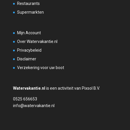
Restaurants
Supermarkten
Mijn Account
Over Watervakantie.nl
Privacybeleid
Disclaimer
Verzekering voor uw boot
Watervakantie.nl
is een activiteit van Pixsol B.V.
0525 656653
info@watervakantie.nl