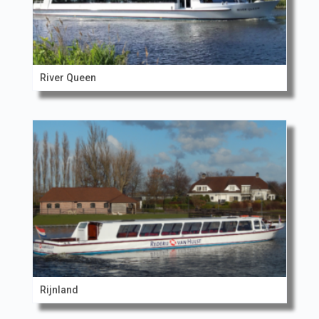
River Queen
Rijnland