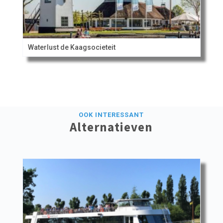
Waterlust de Kaagsocieteit
OOK INTERESSANT
Alternatieven