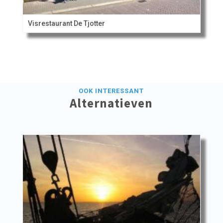
Visrestaurant De Tjotter
OOK INTERESSANT
Alternatieven