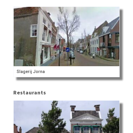
Slagerij Jorna
Restaurants