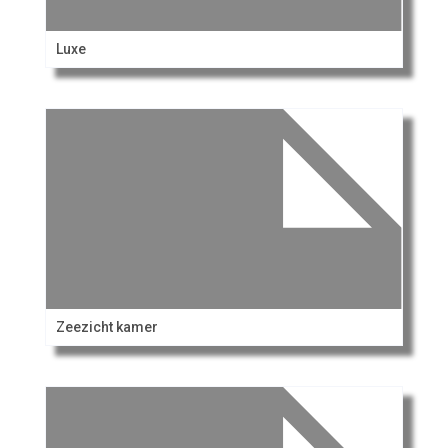
Luxe
Zeezicht kamer