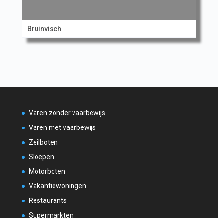
Bruinvisch
Varen zonder vaarbewijs
Varen met vaarbewijs
Zeilboten
Sloepen
Motorboten
Vakantiewoningen
Restaurants
Supermarkten