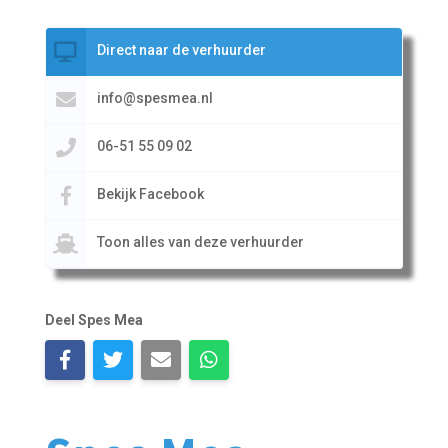
Direct naar de verhuurder
info@spesmea.nl
06-51 55 09 02
Bekijk Facebook
Toon alles van deze verhuurder
Deel Spes Mea