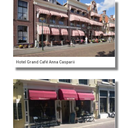
Hotel Grand Café Anna Casparii