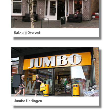
Bakkerij Overzet
Jumbo Harlingen