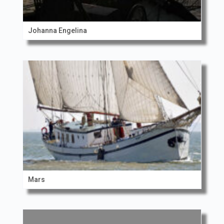
Johanna Engelina
Mars