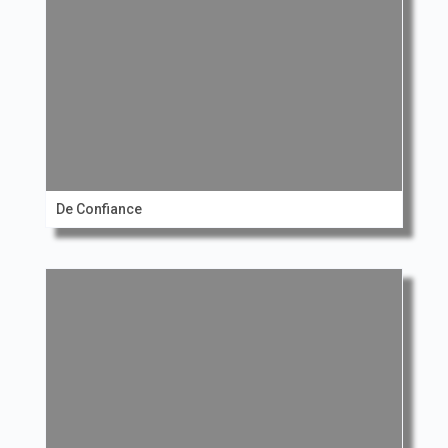
De Confiance