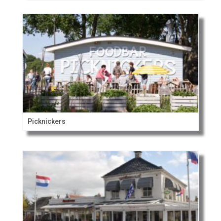
Picknickers