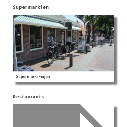
Supermarkten
Supermarkt Feijen
Restaurants