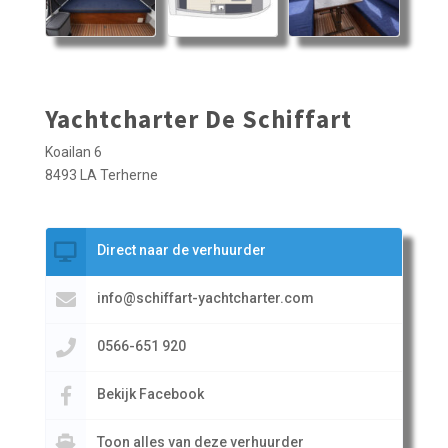
Yachtcharter De Schiffart
Koailan 6
8493 LA Terherne
Direct naar de verhuurder
info@schiffart-yachtcharter.com
0566-651 920
Bekijk Facebook
Toon alles van deze verhuurder