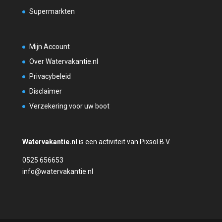
Supermarkten
Mijn Account
Over Watervakantie.nl
Privacybeleid
Disclaimer
Verzekering voor uw boot
Watervakantie.nl
is een activiteit van Pixsol B.V.
0525 656653
info@watervakantie.nl