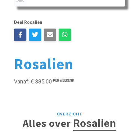
Deel Rosalien
Rosalien
Vanaf: € 385.00
PER WEEKEND
OVERZICHT
Alles over
Rosalien