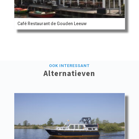
Café Restaurant de Gouden Leeuw
OOK INTERESSANT
Alternatieven