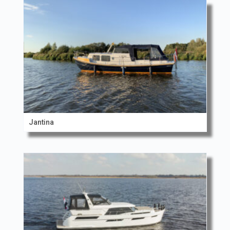
Jantina