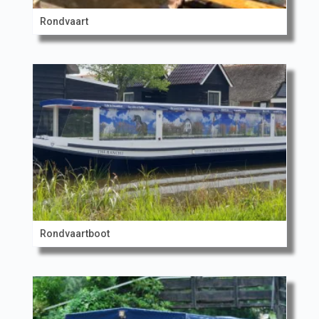
Rondvaart
Rondvaartboot