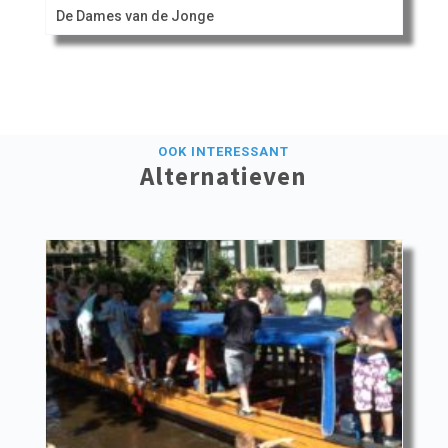
De Dames van de Jonge
OOK INTERESSANT
Alternatieven