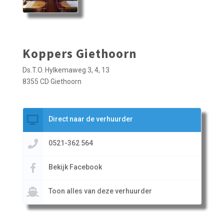
Koppers Giethoorn
Ds.T.O. Hylkemaweg 3, 4, 13
8355 CD Giethoorn
Direct naar de verhuurder
0521-362 564
Bekijk Facebook
Toon alles van deze verhuurder