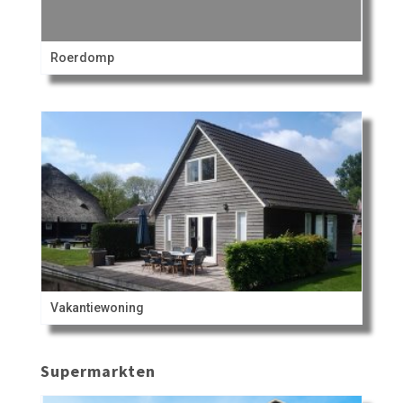
Roerdomp
Vakantiewoning
Supermarkten