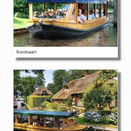
Rondvaart