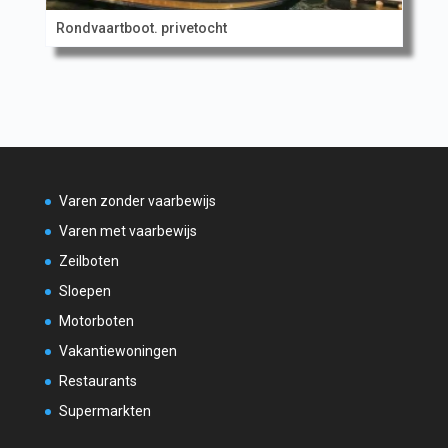
Rondvaartboot. privetocht
Varen zonder vaarbewijs
Varen met vaarbewijs
Zeilboten
Sloepen
Motorboten
Vakantiewoningen
Restaurants
Supermarkten