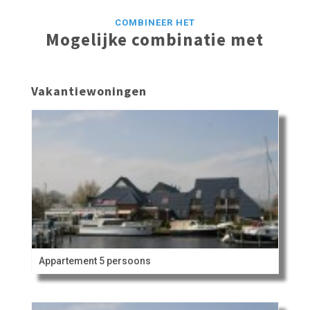
COMBINEER HET
Mogelijke combinatie met
Vakantiewoningen
Appartement 5 persoons