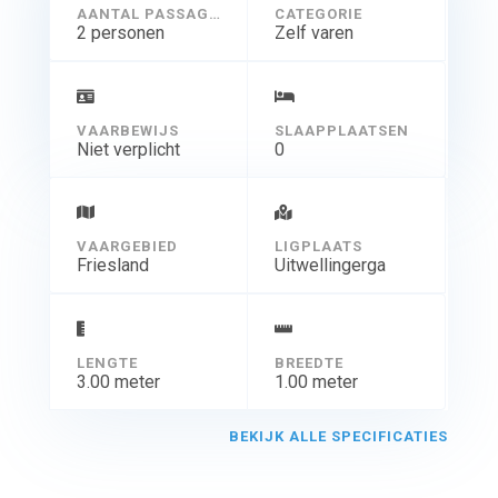
AANTAL PASSAGIERS
CATEGORIE
2 personen
Zelf varen
VAARBEWIJS
SLAAPPLAATSEN
Niet verplicht
0
VAARGEBIED
LIGPLAATS
Friesland
Uitwellingerga
LENGTE
BREEDTE
3.00 meter
1.00 meter
BEKIJK ALLE SPECIFICATIES