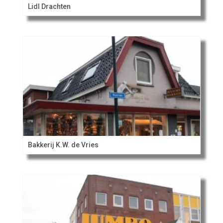
Lidl Drachten
Bakkerij K.W. de Vries