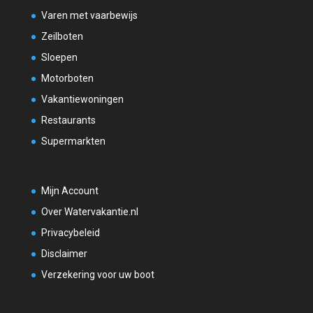
Varen met vaarbewijs
Zeilboten
Sloepen
Motorboten
Vakantiewoningen
Restaurants
Supermarkten
Mijn Account
Over Watervakantie.nl
Privacybeleid
Disclaimer
Verzekering voor uw boot