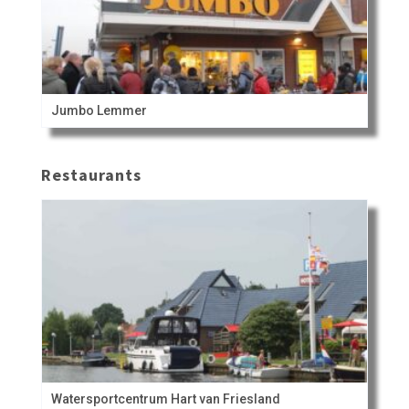
Jumbo Lemmer
Restaurants
Watersportcentrum Hart van Friesland