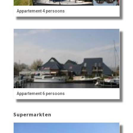
Appartement 4 persoons
Appartement 6 persoons
Supermarkten