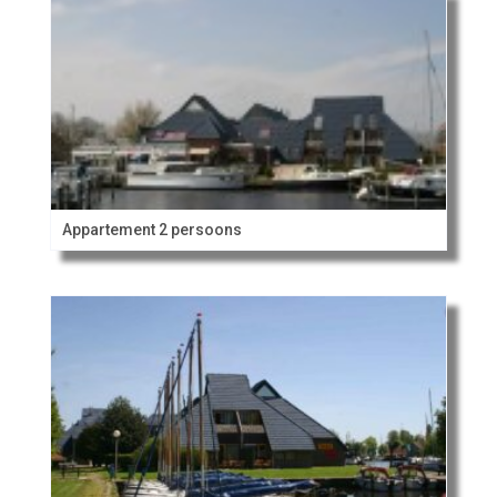
Appartement 2 persoons