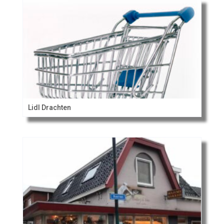
Lidl Drachten