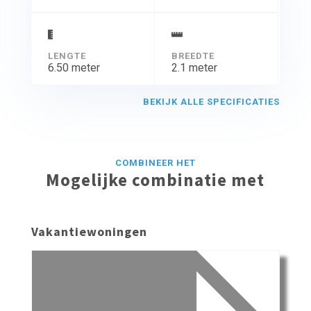
LENGTE
BREEDTE
6.50 meter
2.1 meter
BEKIJK ALLE SPECIFICATIES
COMBINEER HET
Mogelijke combinatie met
Vakantiewoningen