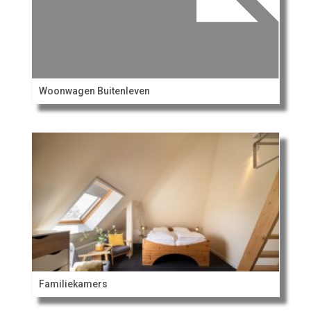
Woonwagen Buitenleven
Familiekamers