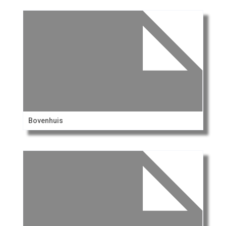
Bovenhuis