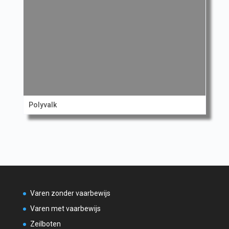
Polyvalk
Varen zonder vaarbewijs
Varen met vaarbewijs
Zeilboten