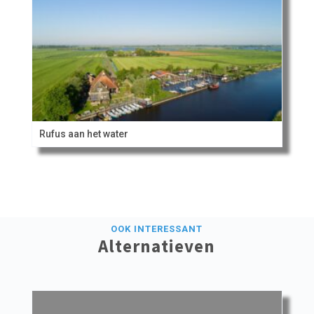
Rufus aan het water
OOK INTERESSANT
Alternatieven