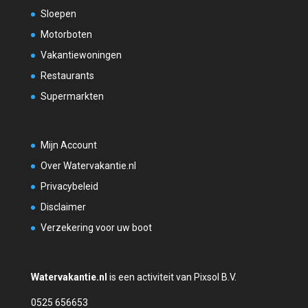
Sloepen
Motorboten
Vakantiewoningen
Restaurants
Supermarkten
Mijn Account
Over Watervakantie.nl
Privacybeleid
Disclaimer
Verzekering voor uw boot
Watervakantie.nl
is een activiteit van Pixsol B.V.
0525 656653