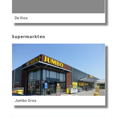
De Vios
Supermarkten
Jumbo Grou