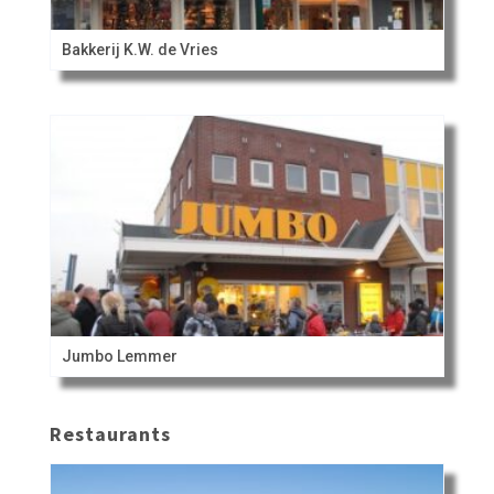
Bakkerij K.W. de Vries
Jumbo Lemmer
Restaurants