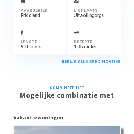
VAARGEBIED
LIGPLAATS
Friesland
Uitwellingerga
LENGTE
BREEDTE
5.10 meter
1.95 meter
BEKIJK ALLE SPECIFICATIES
COMBINEER HET
Mogelijke combinatie met
Vakantiewoningen