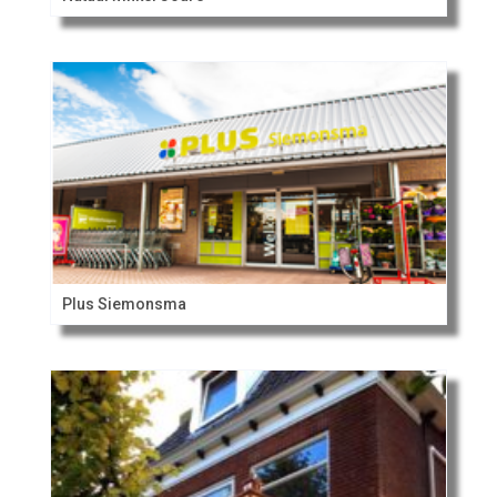
Plus Siemonsma