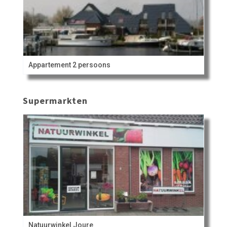
Appartement 2 persoons
Supermarkten
Natuurwinkel Joure