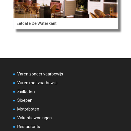
Eetcafé De Waterkant
Varen zonder vaarbewijs
Varen met vaarbewijs
Zeilboten
Sloepen
Motorboten
Vakantiewoningen
Restaurants