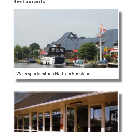
Restaurants
Watersportcentrum Hart van Friesland