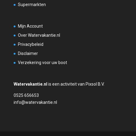
Supermarkten
Mijn Account
Over Watervakantie.nl
Privacybeleid
Disclaimer
Verzekering voor uw boot
Watervakantie.nl
is een activiteit van Pixsol B.V.
0525 656653
info@watervakantie.nl