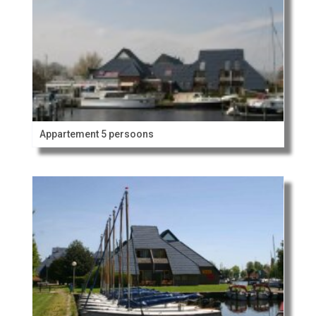
Appartement 5 persoons