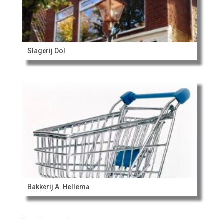
Slagerij Dol
Bakkerij A. Hellema