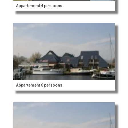
Appartement 4 persoons
Appartement 6 persoons