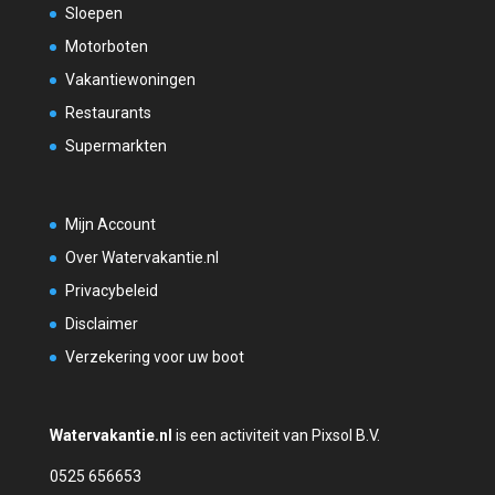
Sloepen
Motorboten
Vakantiewoningen
Restaurants
Supermarkten
Mijn Account
Over Watervakantie.nl
Privacybeleid
Disclaimer
Verzekering voor uw boot
Watervakantie.nl
is een activiteit van Pixsol B.V.
0525 656653