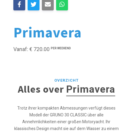
Primavera
Vanaf: € 720.00
PER WEEKEND
OVERZICHT
Alles over
Primavera
Trotz ihrer kompakten Abmessungen verfügt dieses
Modell der GRUNO 30 CLASSIC über alle
Annehmlichkeiten einer großen Motoryacht. Ihr
klassisches Design macht sie auf dem Wasser zu einem