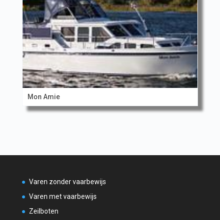
Mon Amie
Varen zonder vaarbewijs
Varen met vaarbewijs
Zeilboten