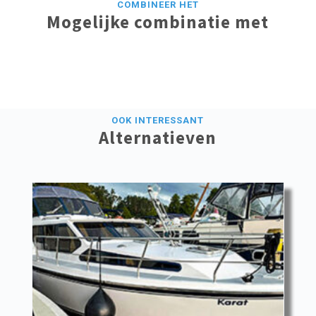
COMBINEER HET
Mogelijke combinatie met
OOK INTERESSANT
Alternatieven