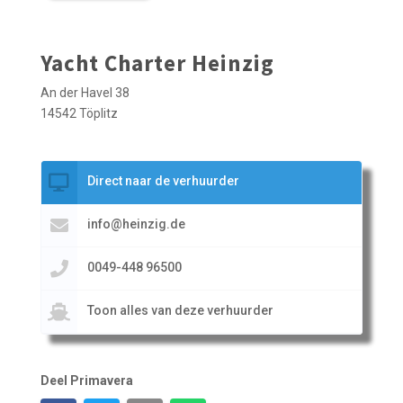
Yacht Charter Heinzig
An der Havel 38
14542 Töplitz
Direct naar de verhuurder
info@heinzig.de
0049-448 96500
Toon alles van deze verhuurder
Deel Primavera