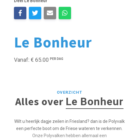
Deel Le Bonheur
Le Bonheur
Vanaf: € 65.00
PER DAG
OVERZICHT
Alles over
Le Bonheur
Wilt u heerlijk dagje zeilen in Friesland? dan is de Polyvalk
een perfecte boot om de Friese wateren te verkennen.
Onze Polyvalken hebben allemaal een