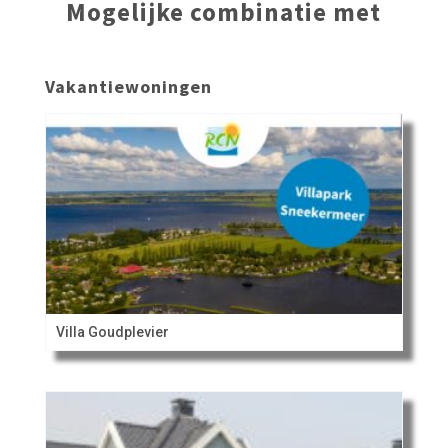
Mogelijke combinatie met
Vakantiewoningen
Villa Goudplevier