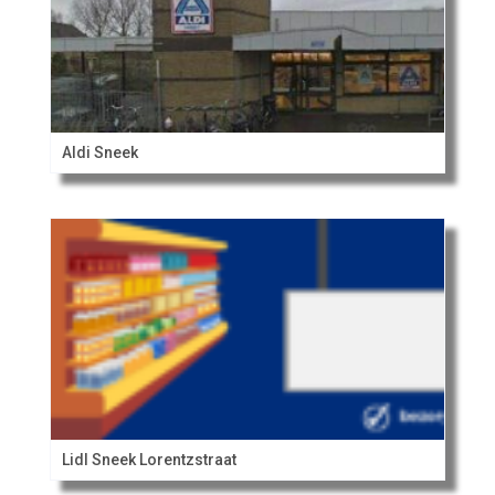
Aldi Sneek
Lidl Sneek Lorentzstraat