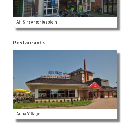
AH Sint Antoniusplein
Restaurants
Aqua Village