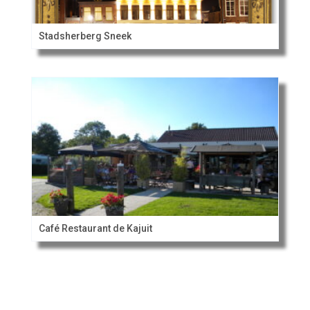
Stadsherberg Sneek
Café Restaurant de Kajuit