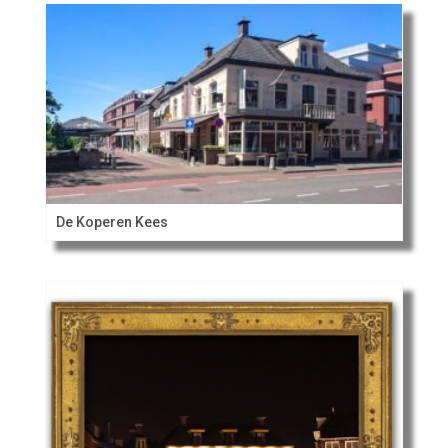
De Koperen Kees