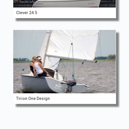
Clever 24.5
Tirion One Design