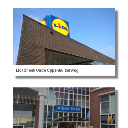
Lidl Sneek Oude Oppenhuizerweg