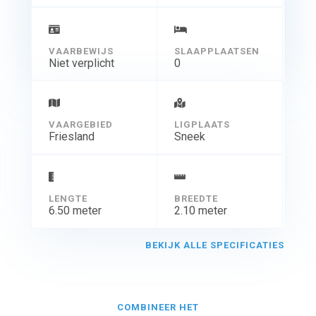
VAARBEWIJS
SLAAPPLAATSEN
Niet verplicht
0
VAARGEBIED
LIGPLAATS
Friesland
Sneek
LENGTE
BREEDTE
6.50 meter
2.10 meter
BEKIJK ALLE SPECIFICATIES
COMBINEER HET