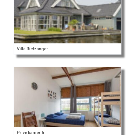
Villa Rietzanger
Prive kamer 6