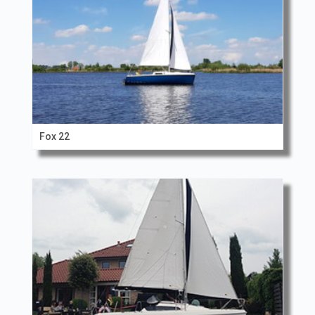
Fox 22