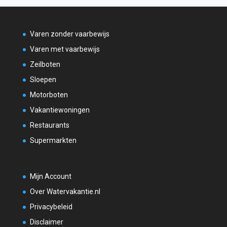
Varen zonder vaarbewijs
Varen met vaarbewijs
Zeilboten
Sloepen
Motorboten
Vakantiewoningen
Restaurants
Supermarkten
Mijn Account
Over Watervakantie.nl
Privacybeleid
Disclaimer