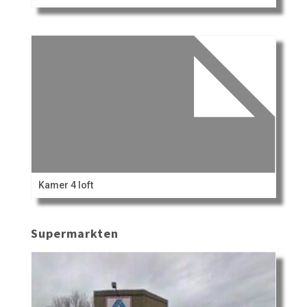
Kamer 4 loft
Supermarkten