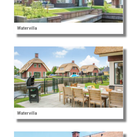
Watervilla
Watervilla