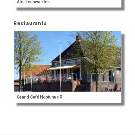
Aldi Leeuwarden
Restaurants
Grand Café Neptunus R