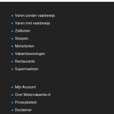
Varen zonder vaarbewijs
Varen met vaarbewijs
Zeilboten
Sloepen
Motorboten
Vakantiewoningen
Restaurants
Supermarkten
Mijn Account
Over Watervakantie.nl
Privacybeleid
Disclaimer