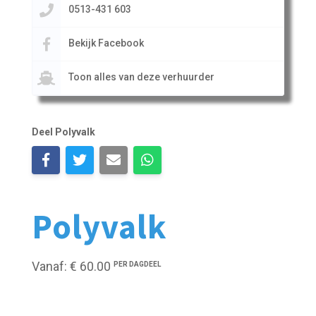
0513-431 603
Bekijk Facebook
Toon alles van deze verhuurder
Deel Polyvalk
Polyvalk
Vanaf: € 60.00
PER DAGDEEL