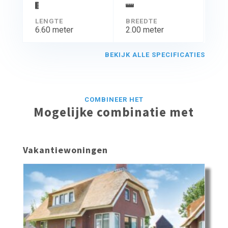
LENGTE
BREEDTE
6.60 meter
2.00 meter
BEKIJK ALLE SPECIFICATIES
COMBINEER HET
Mogelijke combinatie met
Vakantiewoningen