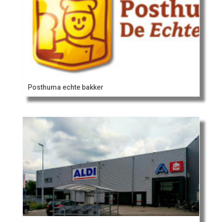
Posthuma echte bakker