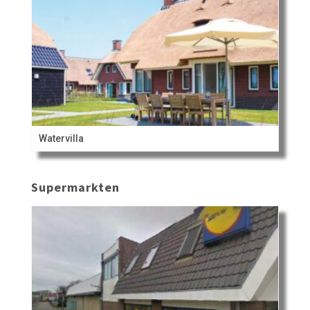
Watervilla
Supermarkten