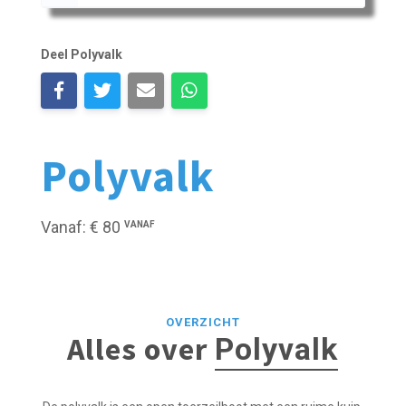
Deel Polyvalk
Polyvalk
Vanaf: € 80
VANAF
OVERZICHT
Alles over
Polyvalk