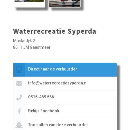
Waterrecreatie Syperda
Munkedyk 2
8611 JM Gaastmeer
Direct naar de verhuurder
info@waterrecreatiesyperda.nl
0515-469 566
Bekijk Facebook
Toon alles van deze verhuurder