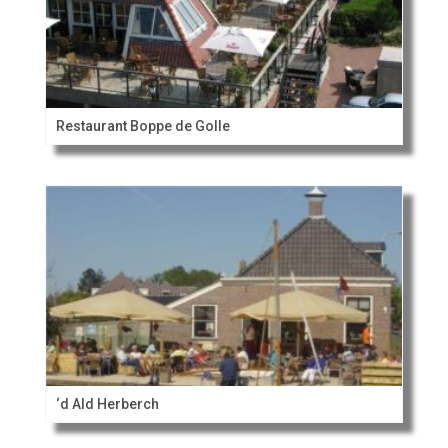
Restaurant Boppe de Golle
‘d Ald Herberch