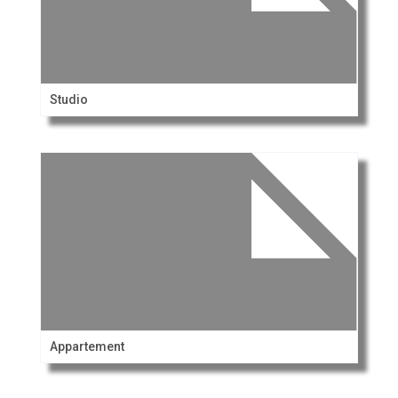
Studio
Appartement