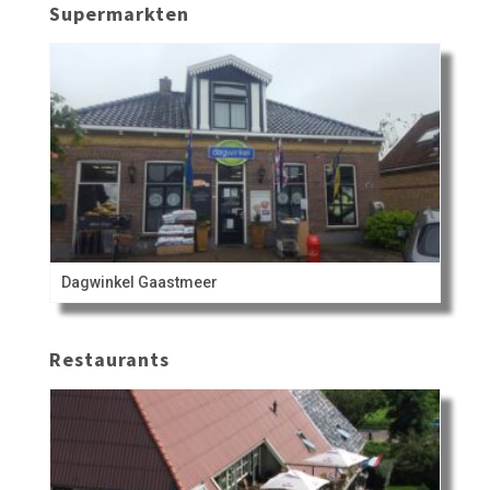
Supermarkten
Dagwinkel Gaastmeer
Restaurants