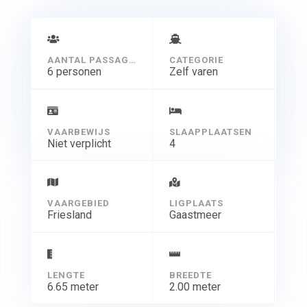
AANTAL PASSAGIERS
CATEGORIE
6 personen
Zelf varen
VAARBEWIJS
SLAAPPLAATSEN
Niet verplicht
4
VAARGEBIED
LIGPLAATS
Friesland
Gaastmeer
LENGTE
BREEDTE
6.65 meter
2.00 meter