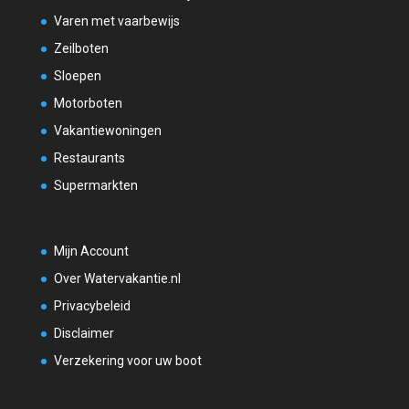
Varen met vaarbewijs
Zeilboten
Sloepen
Motorboten
Vakantiewoningen
Restaurants
Supermarkten
Mijn Account
Over Watervakantie.nl
Privacybeleid
Disclaimer
Verzekering voor uw boot