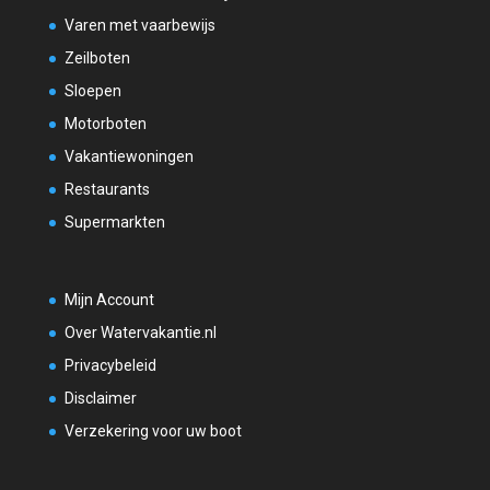
Varen met vaarbewijs
Zeilboten
Sloepen
Motorboten
Vakantiewoningen
Restaurants
Supermarkten
Mijn Account
Over Watervakantie.nl
Privacybeleid
Disclaimer
Verzekering voor uw boot