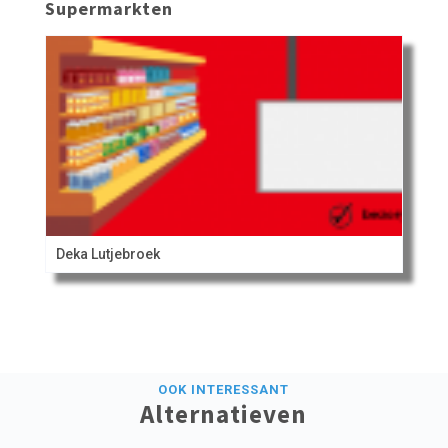
Supermarkten
Deka Lutjebroek
OOK INTERESSANT
Alternatieven