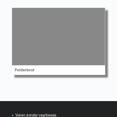
Polderboot
Varen zonder vaarbewijs