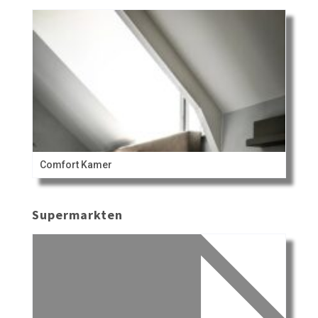
Comfort Kamer
Supermarkten