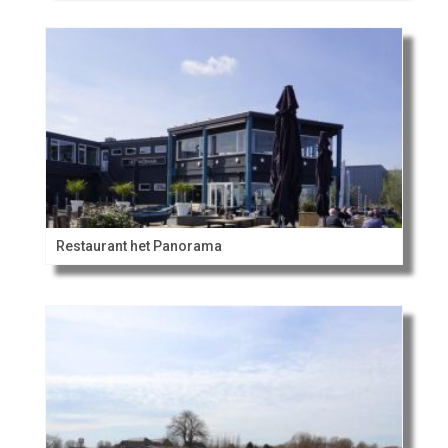
Restaurant het Panorama