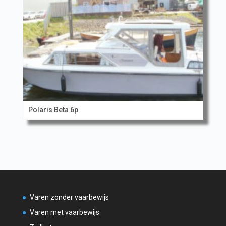
Polaris Beta 6p
Varen zonder vaarbewijs
Varen met vaarbewijs