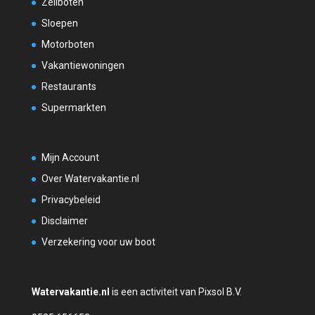
Zeilboten
Sloepen
Motorboten
Vakantiewoningen
Restaurants
Supermarkten
Mijn Account
Over Watervakantie.nl
Privacybeleid
Disclaimer
Verzekering voor uw boot
Watervakantie.nl
is een activiteit van Pixsol B.V.