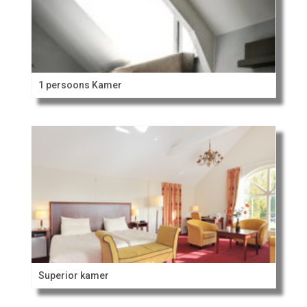
1 persoons Kamer
Superior kamer