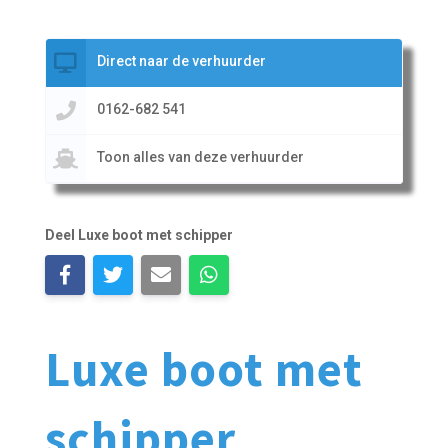
Direct naar de verhuurder
0162-682 541
Toon alles van deze verhuurder
Deel Luxe boot met schipper
Luxe boot met
schipper