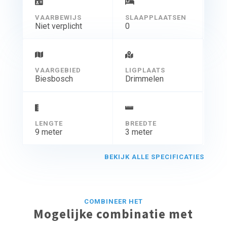
VAARBEWIJS
SLAAPPLAATSEN
Niet verplicht
0
VAARGEBIED
LIGPLAATS
Biesbosch
Drimmelen
LENGTE
BREEDTE
9 meter
3 meter
BEKIJK ALLE SPECIFICATIES
COMBINEER HET
Mogelijke combinatie met