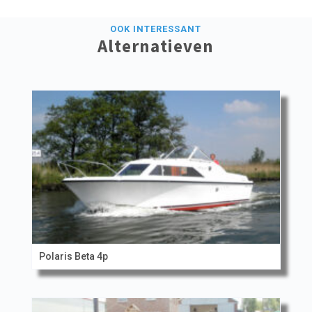
OOK INTERESSANT
Alternatieven
Polaris Beta 4p