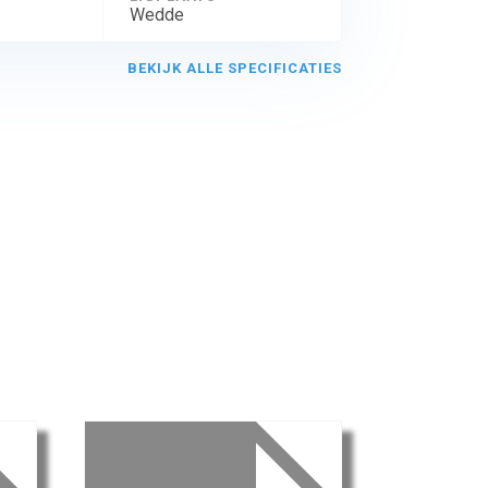
Wedde
BEKIJK ALLE SPECIFICATIES