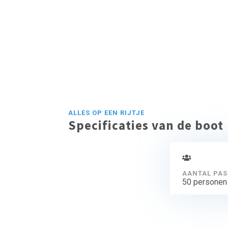
ALLES OP EEN RIJTJE
Specificaties van de boot
AANTAL PAS
50 personen