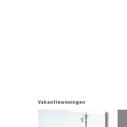
Vakantiewoningen