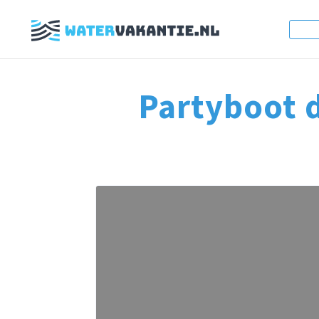
Partyboot 