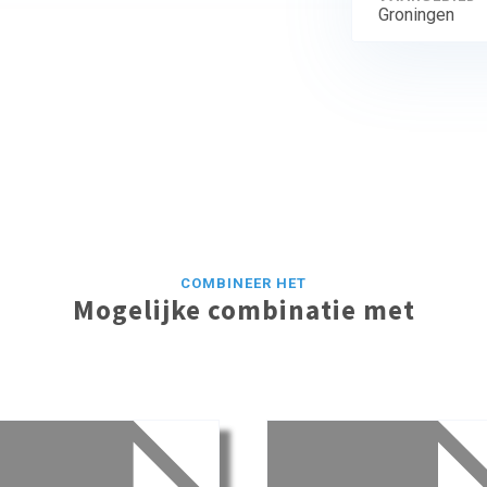
Groningen
COMBINEER HET
Mogelijke combinatie met