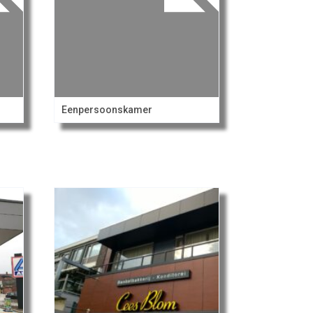
Eenpersoonskamer