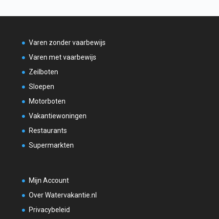
Varen zonder vaarbewijs
Varen met vaarbewijs
Zeilboten
Sloepen
Motorboten
Vakantiewoningen
Restaurants
Supermarkten
Mijn Account
Over Watervakantie.nl
Privacybeleid