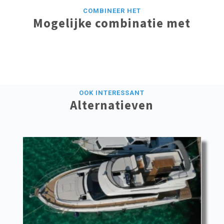
COMBINEER HET
Mogelijke combinatie met
OOK INTERESSANT
Alternatieven