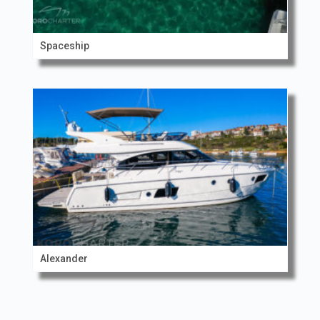
Spaceship
Alexander