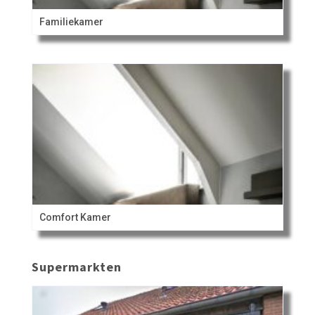
Familiekamer
Comfort Kamer
Supermarkten