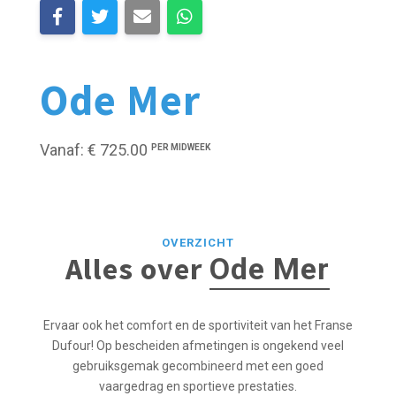
Ode Mer
Vanaf: € 725.00
PER MIDWEEK
OVERZICHT
Alles over
Ode Mer
Ervaar ook het comfort en de sportiviteit van het Franse
Dufour! Op bescheiden afmetingen is ongekend veel
gebruiksgemak gecombineerd met een goed
vaargedrag en sportieve prestaties.