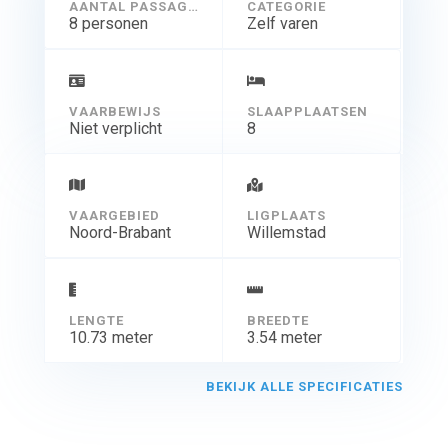
AANTAL PASSAGIERS
CATEGORIE
8 personen
Zelf varen
VAARBEWIJS
SLAAPPLAATSEN
Niet verplicht
8
VAARGEBIED
LIGPLAATS
Noord-Brabant
Willemstad
LENGTE
BREEDTE
10.73 meter
3.54 meter
BEKIJK ALLE SPECIFICATIES