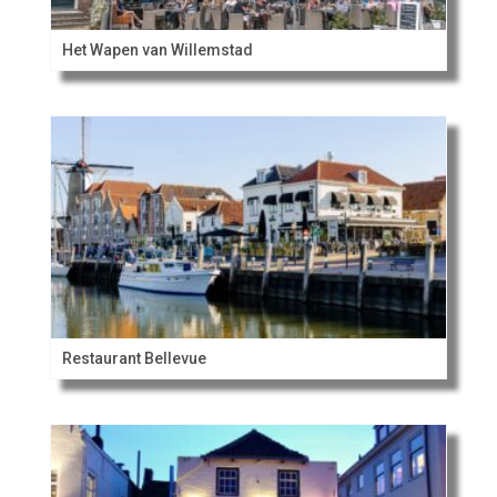
Het Wapen van Willemstad
Restaurant Bellevue