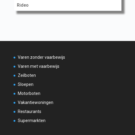
Rideo
Varen zonder vaarbewijs
Varen met vaarbewijs
Zeilboten
Sloepen
Motorboten
Vakantiewoningen
Restaurants
Supermarkten