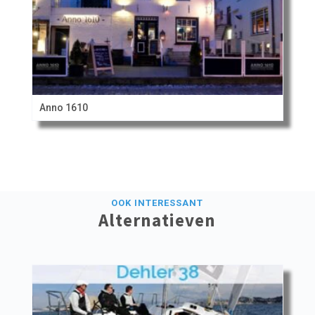
Anno 1610
OOK INTERESSANT
Alternatieven