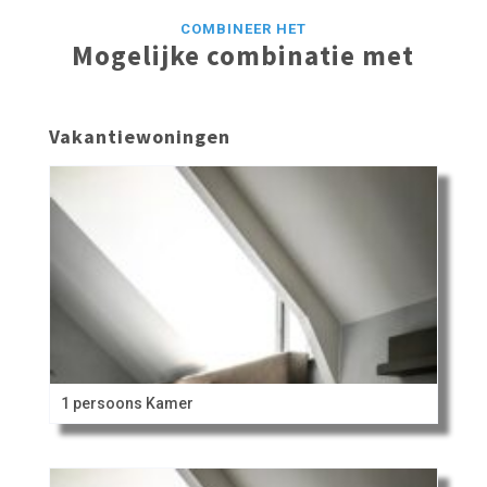
COMBINEER HET
Mogelijke combinatie met
Vakantiewoningen
1 persoons Kamer