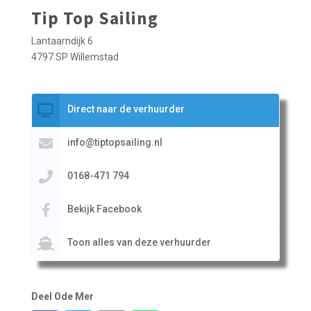
Tip Top Sailing
Lantaarndijk 6
4797 SP Willemstad
Direct naar de verhuurder
info@tiptopsailing.nl
0168-471 794
Bekijk Facebook
Toon alles van deze verhuurder
Deel Ode Mer