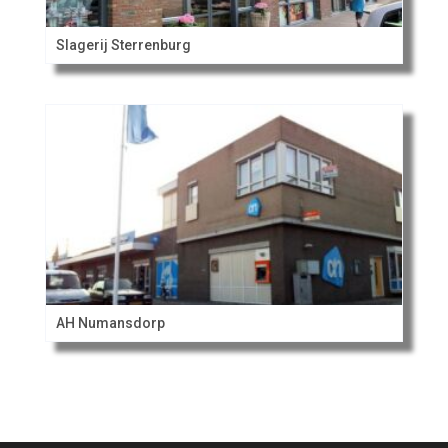
Slagerij Sterrenburg
AH Numansdorp