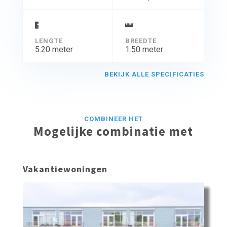
LENGTE
BREEDTE
5.20 meter
1.50 meter
BEKIJK ALLE SPECIFICATIES
COMBINEER HET
Mogelijke combinatie met
Vakantiewoningen