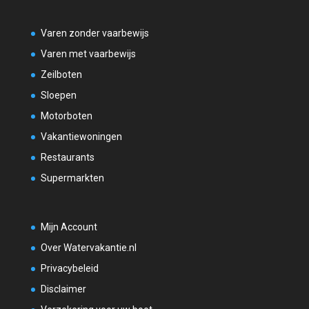
Varen zonder vaarbewijs
Varen met vaarbewijs
Zeilboten
Sloepen
Motorboten
Vakantiewoningen
Restaurants
Supermarkten
Mijn Account
Over Watervakantie.nl
Privacybeleid
Disclaimer