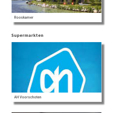
Rooskamer
Supermarkten
AH Voorschoten