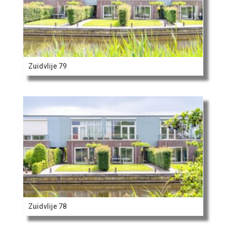
Zuidvlije 79
Zuidvlije 78