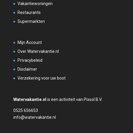
Vakantiewoningen
Restaurants
Supermarkten
Mijn Account
Over Watervakantie.nl
Privacybeleid
Disclaimer
Verzekering voor uw boot
Watervakantie.nl
is een activiteit van Pixsol B.V.
0525 656653
info@watervakantie.nl