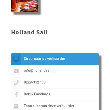
Holland Sail
Direct naar de verhuurder
info@hollandsail.nl
0228-312 133
Bekijk Facebook
Toon alles van deze verhuurder