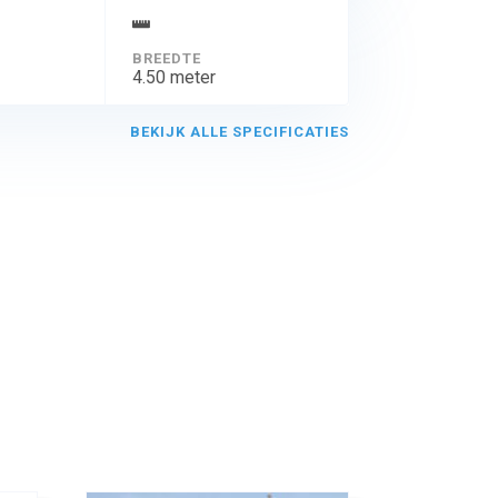
BREEDTE
4.50 meter
BEKIJK ALLE SPECIFICATIES