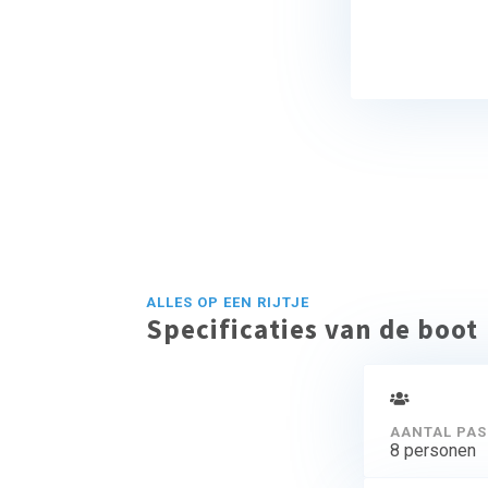
ALLES OP EEN RIJTJE
Specificaties van de boot
AANTAL PAS
8 personen