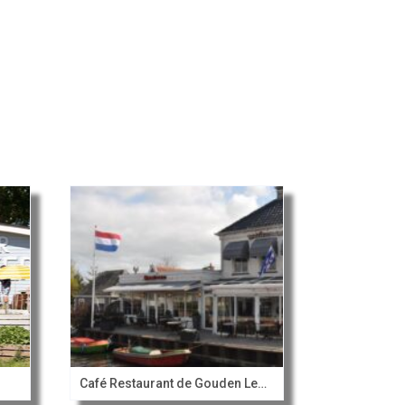
Café Restaurant de Gouden Leeuw