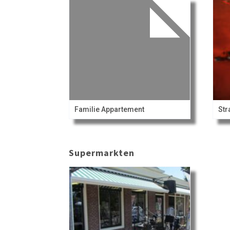
Familie Appartement
St
Supermarkten