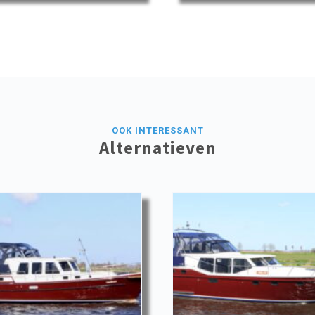
OOK INTERESSANT
Alternatieven