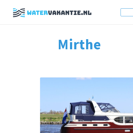
Mirthe