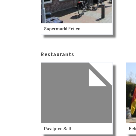
Supermarkt Feijen
Restaurants
Paviljoen Salt
Eet