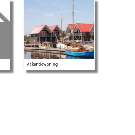
Vakantiewoning