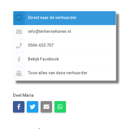
Direct naar de verhuurder
info@terhernehaven.nl
0566-652 707
Bekijk Facebook
Toon alles van deze verhuurder
Deel Maria