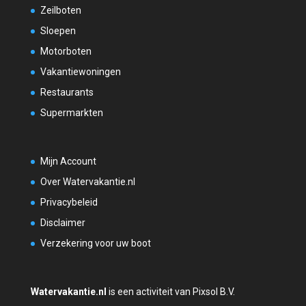
Zeilboten
Sloepen
Motorboten
Vakantiewoningen
Restaurants
Supermarkten
Mijn Account
Over Watervakantie.nl
Privacybeleid
Disclaimer
Verzekering voor uw boot
Watervakantie.nl
is een activiteit van Pixsol B.V.