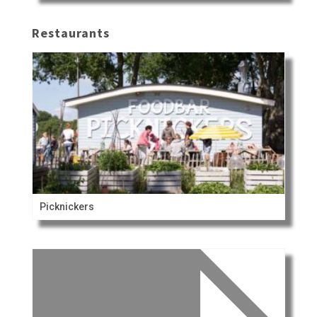
Restaurants
Picknickers