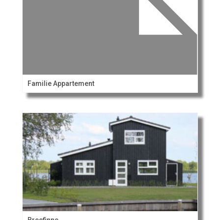
Familie Appartement