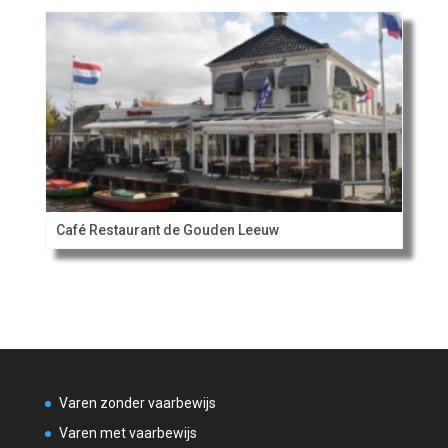
Café Restaurant de Gouden Leeuw
Varen zonder vaarbewijs
Varen met vaarbewijs