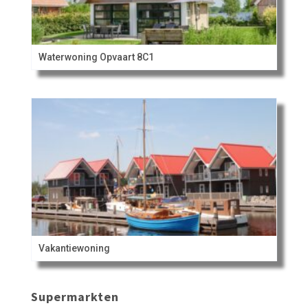
Waterwoning Opvaart 8C1
Vakantiewoning
Supermarkten