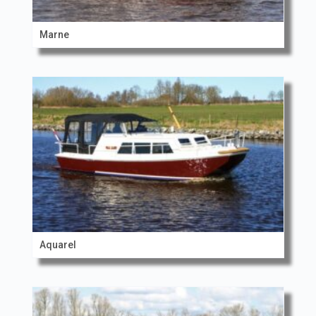
Marne
Aquarel