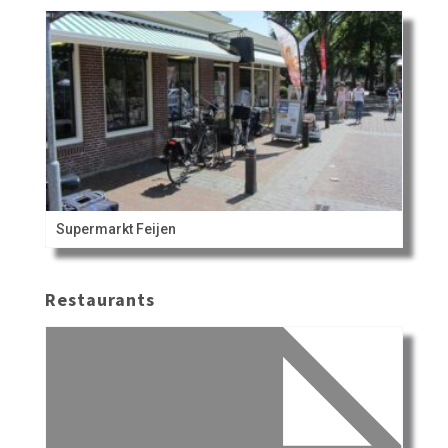
Supermarkt Feijen
Restaurants