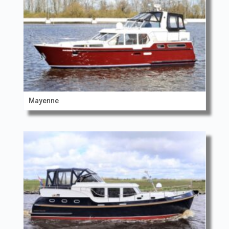
Mayenne