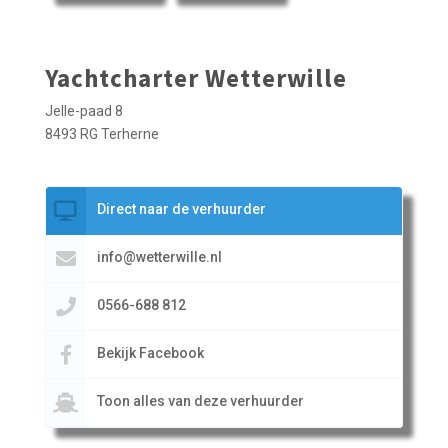
Yachtcharter Wetterwille
Jelle-paad 8
8493 RG Terherne
Direct naar de verhuurder
info@wetterwille.nl
0566-688 812
Bekijk Facebook
Toon alles van deze verhuurder