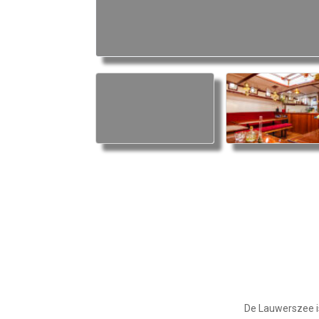
De Lauwerszee is