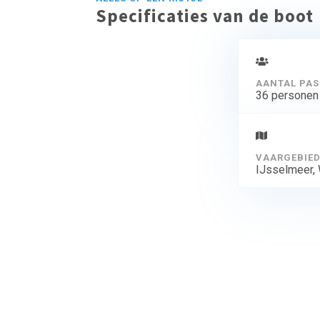
Specificaties van de boot
AANTAL PAS
36 personen
VAARGEBIE