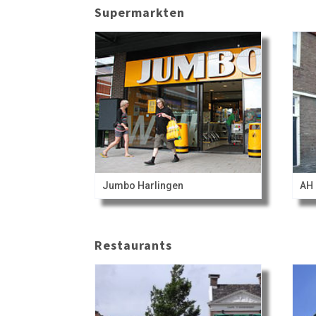
Supermarkten
Jumbo Harlingen
AH 
Restaurants