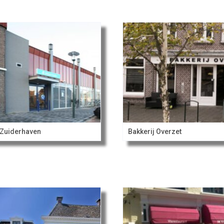
Zuiderhaven
Bakkerij Overzet