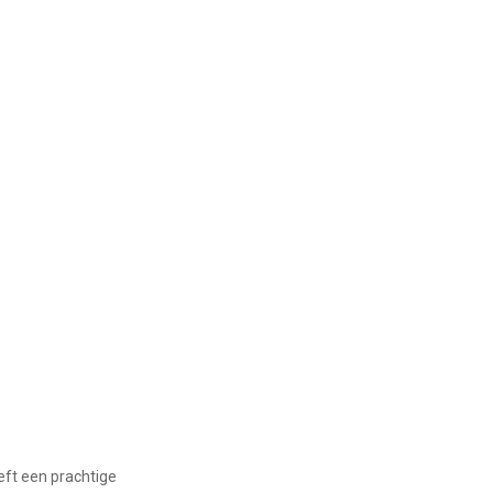
eft een prachtige