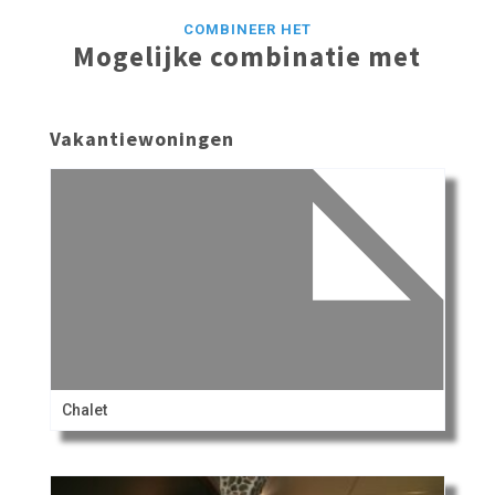
COMBINEER HET
Mogelijke combinatie met
Vakantiewoningen
Chalet