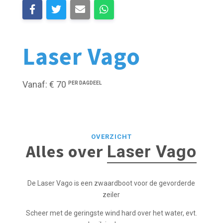
Laser Vago
Vanaf: € 70
PER DAGDEEL
OVERZICHT
Alles over
Laser Vago
De Laser Vago is een zwaardboot voor de gevorderde
zeiler
Scheer met de geringste wind hard over het water, evt.