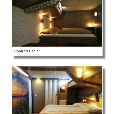
Comfort Cabin