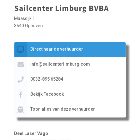
Sailcenter Limburg BVBA
Maasdijk 1
3640 Ophoven
Direct naar de verhuurder
info@sailcenterlimburg.com
0032-895 65284
Bekijk Facebook
Toon alles van deze verhuurder
Deel Laser Vago