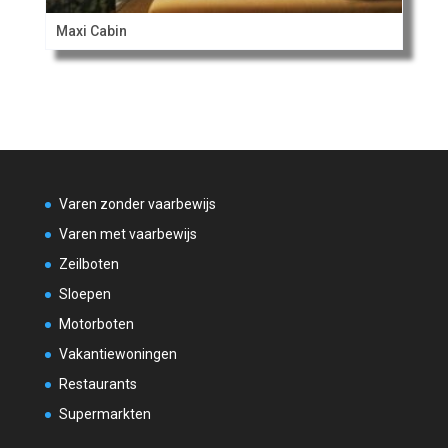
Maxi Cabin
Varen zonder vaarbewijs
Varen met vaarbewijs
Zeilboten
Sloepen
Motorboten
Vakantiewoningen
Restaurants
Supermarkten