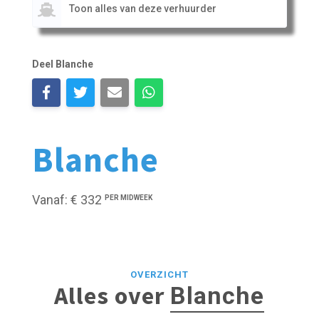
Toon alles van deze verhuurder
Deel Blanche
Blanche
Vanaf: € 332
PER MIDWEEK
OVERZICHT
Alles over
Blanche