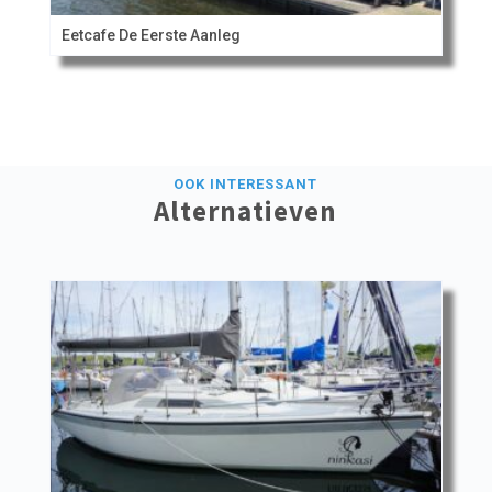
Eetcafe De Eerste Aanleg
OOK INTERESSANT
Alternatieven