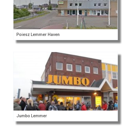
Poiesz Lemmer Haven
Jumbo Lemmer