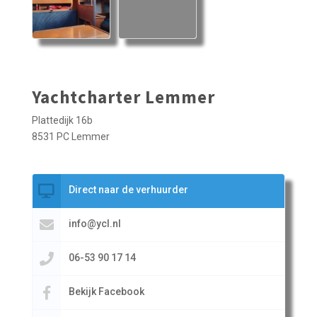
Yachtcharter Lemmer
Plattedijk 16b
8531 PC Lemmer
Direct naar de verhuurder
info@ycl.nl
06-53 90 17 14
Bekijk Facebook