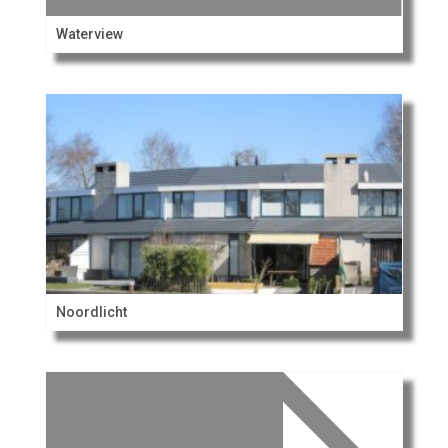
Waterview
Noordlicht