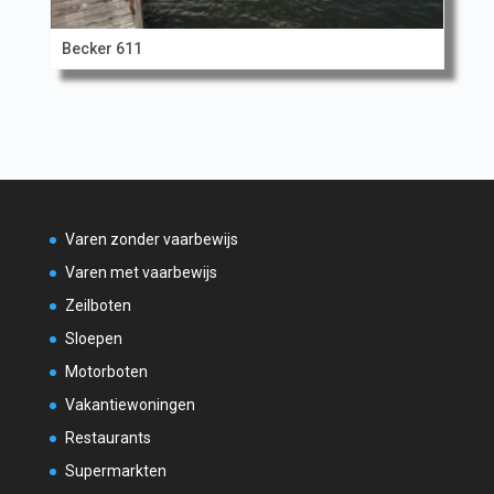
Becker 611
Varen zonder vaarbewijs
Varen met vaarbewijs
Zeilboten
Sloepen
Motorboten
Vakantiewoningen
Restaurants
Supermarkten