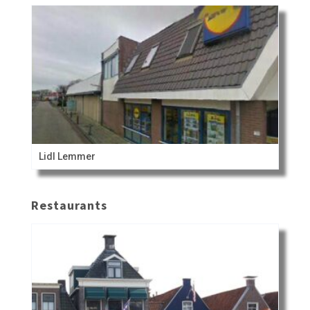
Lidl Lemmer
Restaurants