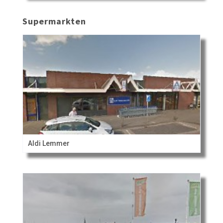
Supermarkten
Aldi Lemmer