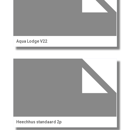
Aqua Lodge V22
Heechhus standaard 2p