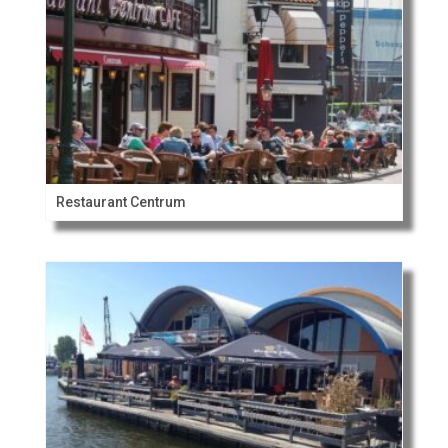
Restaurant Centrum