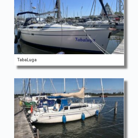
TabaLuga