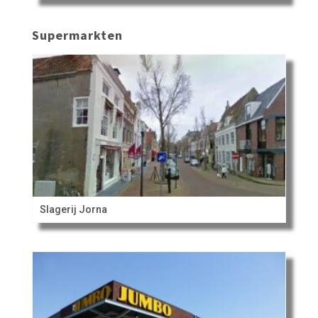
Supermarkten
Slagerij Jorna