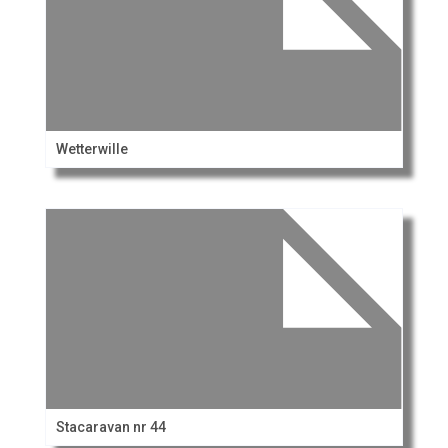
Wetterwille
Stacaravan nr 44