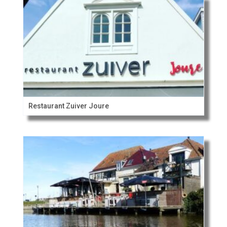
Restaurant Zuiver Joure