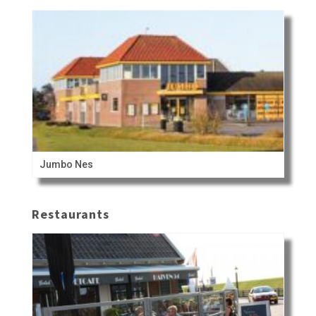
Jumbo Nes
Restaurants