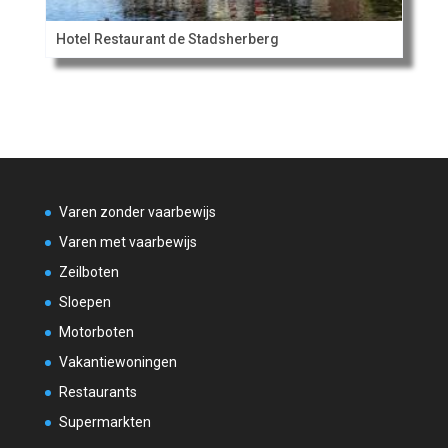
Hotel Restaurant de Stadsherberg
Varen zonder vaarbewijs
Varen met vaarbewijs
Zeilboten
Sloepen
Motorboten
Vakantiewoningen
Restaurants
Supermarkten