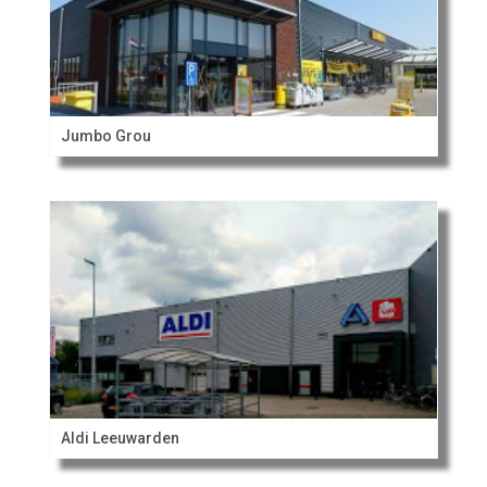
Jumbo Grou
Aldi Leeuwarden