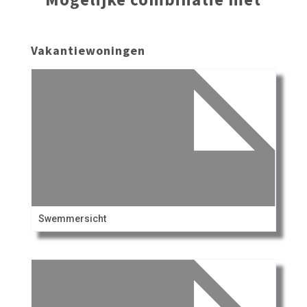
Vakantiewoningen
Swemmersicht