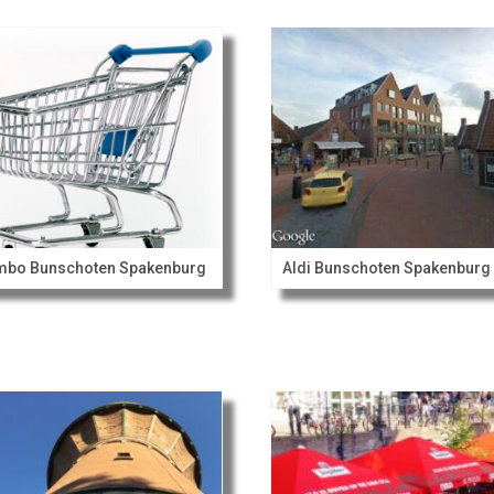
mbo Bunschoten Spakenburg
Aldi Bunschoten Spakenburg