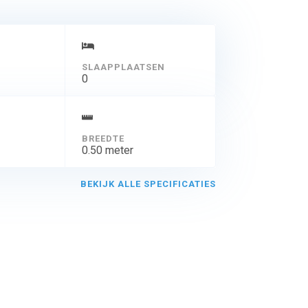
SLAAPPLAATSEN
0
BREEDTE
0.50 meter
BEKIJK ALLE SPECIFICATIES