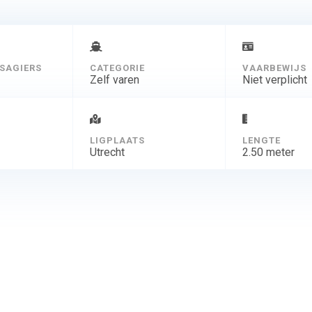
SAGIERS
CATEGORIE
VAARBEWIJS
Zelf varen
Niet verplicht
D
LIGPLAATS
LENGTE
Utrecht
2.50 meter