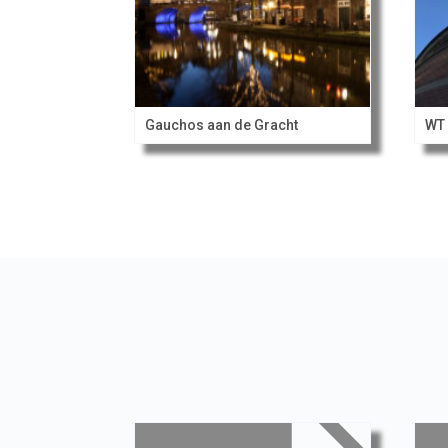
Gauchos aan de Gracht
WT 