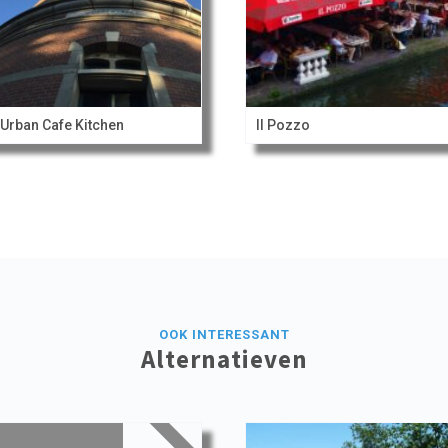
Urban Cafe Kitchen
Il Pozzo
OOK INTERESSANT
Alternatieven