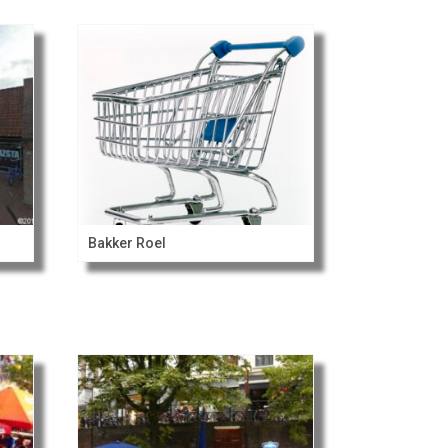
Bakker Roel