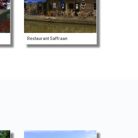
Restaurant Saffraan