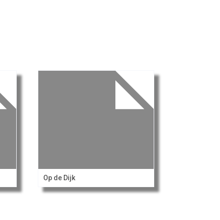
Op de Dijk