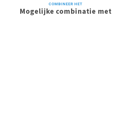
COMBINEER HET
Mogelijke combinatie met