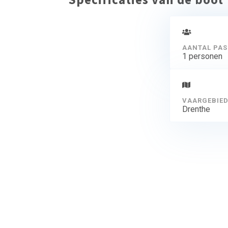
AANTAL PAS
1 personen
VAARGEBIE
Drenthe