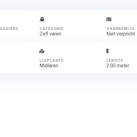
SAGIERS
CATEGORIE
VAARBEWIJS
Zelf varen
Niet verplicht
D
LIGPLAATS
LENGTE
Midlaren
2.00 meter