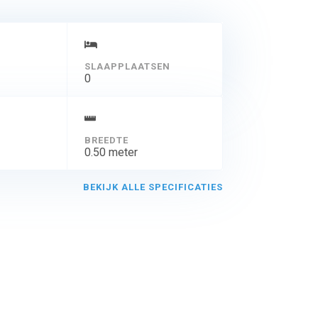
SLAAPPLAATSEN
0
BREEDTE
0.50 meter
BEKIJK ALLE SPECIFICATIES