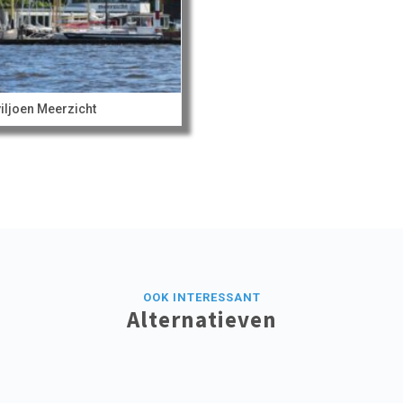
iljoen Meerzicht
OOK INTERESSANT
Alternatieven