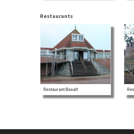
Restaurants
Restaurant Basalt
Res