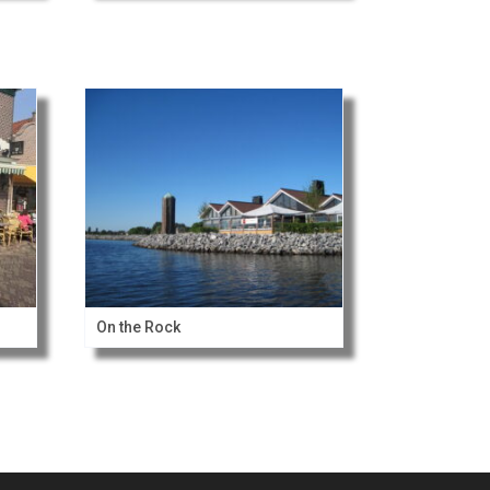
On the Rock