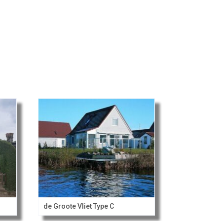
de Groote Vliet Type C