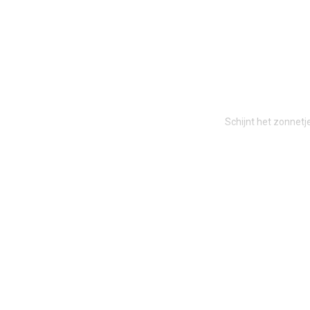
Schijnt het zonnetj