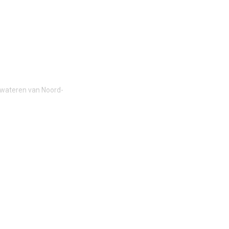
e wateren van Noord-