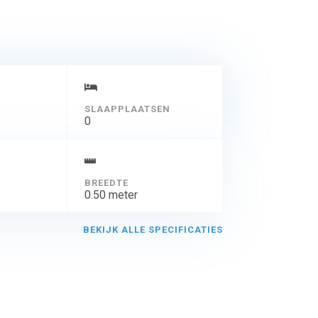
SLAAPPLAATSEN
0
BREEDTE
0.50 meter
BEKIJK ALLE SPECIFICATIES