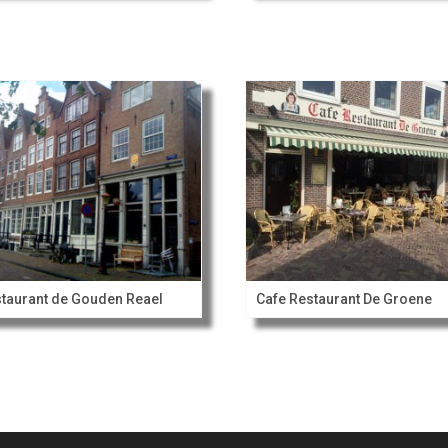
taurant de Gouden Reael
Cafe Restaurant De Groene