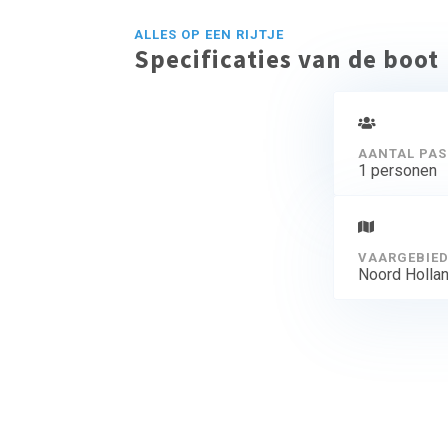
ALLES OP EEN RIJTJE
Specificaties van de boot
AANTAL PAS
1 personen
VAARGEBIE
Noord Holla