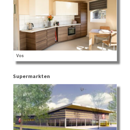
Vos
Supermarkten