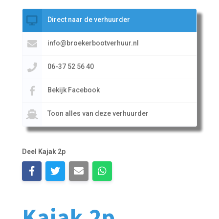
Direct naar de verhuurder
info@broekerbootverhuur.nl
06-37 52 56 40
Bekijk Facebook
Toon alles van deze verhuurder
Deel Kajak 2p
Kajak 2p