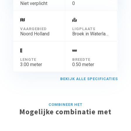
Niet verplicht
0
VAARGEBIED
LIGPLAATS
Noord Holland
Broek in Waterland
LENGTE
BREEDTE
3.00 meter
0.50 meter
BEKIJK ALLE SPECIFICATIES
COMBINEER HET
Mogelijke combinatie met