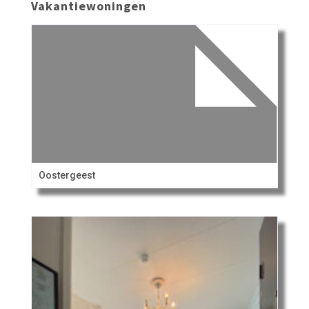
Vakantiewoningen
Oostergeest