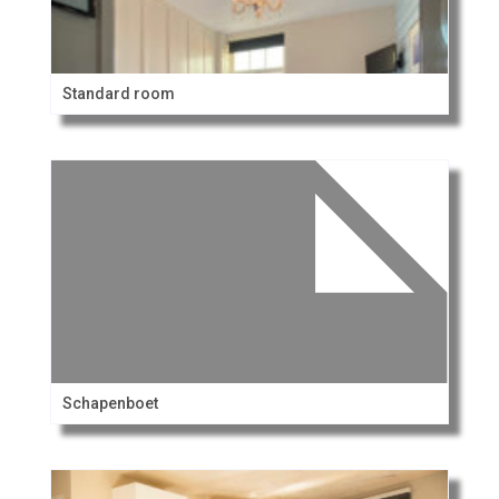
Standard room
Schapenboet