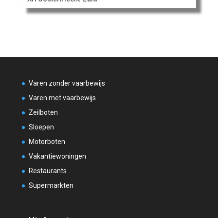
Varen zonder vaarbewijs
Varen met vaarbewijs
Zeilboten
Sloepen
Motorboten
Vakantiewoningen
Restaurants
Supermarkten