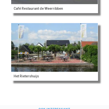
Café Restaurant de Weerribben
Het Rietershuijs