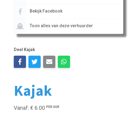
Bekijk Facebook
Toon alles van deze verhuurder
Deel Kajak
Kajak
Vanaf: € 6.00
PER UUR