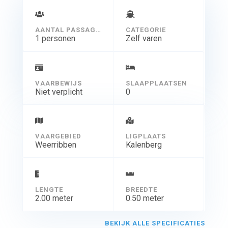
AANTAL PASSAGIERS
CATEGORIE
1 personen
Zelf varen
VAARBEWIJS
SLAAPPLAATSEN
Niet verplicht
0
VAARGEBIED
LIGPLAATS
Weerribben
Kalenberg
LENGTE
BREEDTE
2.00 meter
0.50 meter
BEKIJK ALLE SPECIFICATIES