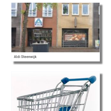
Aldi Steenwijk