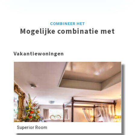
COMBINEER HET
Mogelijke combinatie met
Vakantiewoningen
Superior Room