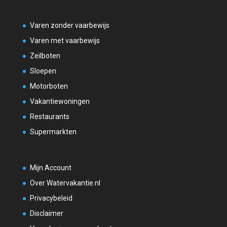
Varen zonder vaarbewijs
Varen met vaarbewijs
Zeilboten
Sloepen
Motorboten
Vakantiewoningen
Restaurants
Supermarkten
Mijn Account
Over Watervakantie.nl
Privacybeleid
Disclaimer