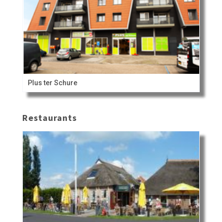
Plus ter Schure
Restaurants