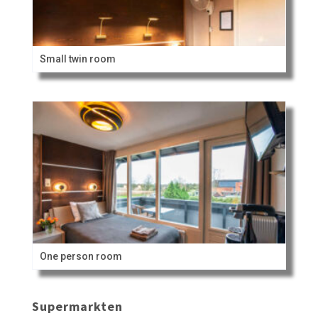
Small twin room
One person room
Supermarkten